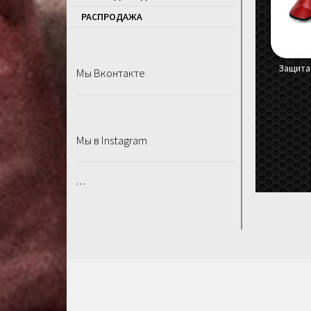
РАСПРОДАЖA
Защита 
Мы Вконтакте
Мы в Instagram
…