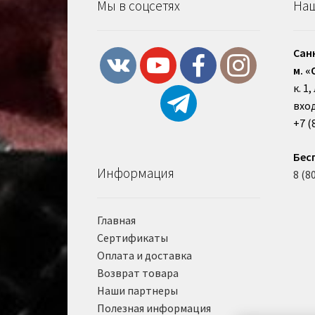
Мы в соцсетях
Наш
Сан
м. «
к. 1
вход
+7 (
Бес
Информация
8 (8
Главная
Сертификаты
Оплата и доставка
Возврат товара
Наши партнеры
Полезная информация