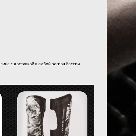
зине с доставкой в любой регион России