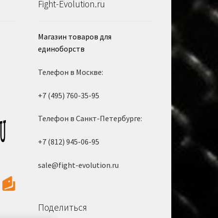
Fight-Evolution.ru
Магазин товаров для
единоборств
Телефон в Москве:
+7 (495) 760-35-95
Телефон в Санкт-Петербурге:
+7 (812) 945-06-95
sale@fight-evolution.ru
Поделиться