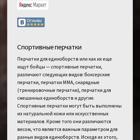
Спортивные перчатки
Перчатки для единоборств или как их еще
ищут бойцы — спортивные перчатки,
различают следующих видов: боксерские
перчатки, перчатки ММА, снарядные
(тренировочные перчатки), перчатки для
смешанных единоборств и другие.
Спортивные перчатки могут быть выполнены
из натуральной кожи или искусственных
материалов. Кроме того они различаются
весом, что является важным параметром для
разных видов единоборств. Исходя из этого,