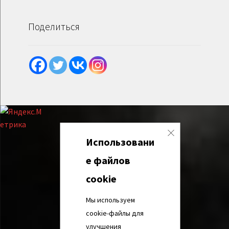
Поделиться
Использовани
е файлов
cookie
Мы используем
cookie-файлы для
улучшения