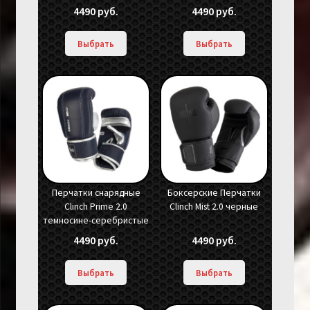
4490
руб.
4490
руб.
Выбрать
Выбрать
Перчатки снарядные
Боксерские Перчатки
Clinch Prime 2.0
Clinch Mist 2.0 черные
темносине-серебристые
4490
руб.
4490
руб.
Выбрать
Выбрать