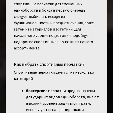
спортивные перчатки для смешанных
единоборств и бокса в первую очередь
следует выбирать исходя из
функциональности и предназначения, а уже
затем из материалов и эстетики. Для
начального уровня подготовки подойдут
недорогие спортивные перчатки из нашего
ассортимента.
Как выбрать спортивные перчатки?
Спортивные перчатки делятся на несколько
категорий:
боксерские перчатки
предназначены
для ударных видов единоборств, имеют
высокий уровень защиты от травм,
используются на тренировках и