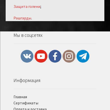
Защита голени
;
Рашгарды
.
Мы в соцсетях
Информация
Главная
Сертификаты
Оплата и доставка