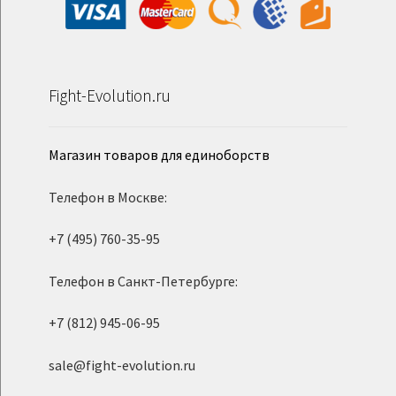
Fight-Evolution.ru
Магазин товаров для единоборств
Телефон в Москве:
+7 (495) 760-35-95
Телефон в Санкт-Петербурге:
+7 (812) 945-06-95
sale@fight-evolution.ru