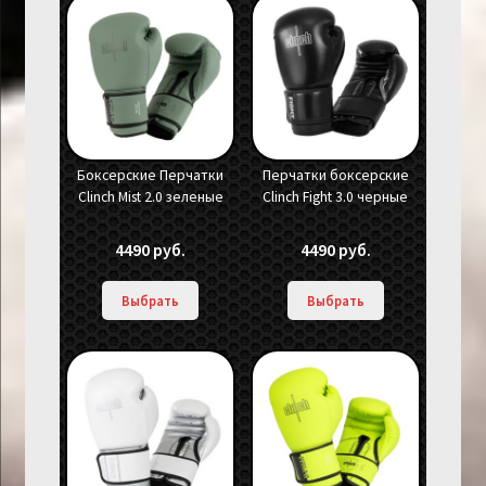
Боксерские Перчатки
Перчатки боксерские
Clinch Mist 2.0 зеленые
Clinch Fight 3.0 черные
4490
руб.
4490
руб.
Выбрать
Выбрать