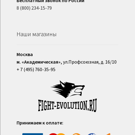
Бесплатный звонок по России
8 (800) 234-15-79
Наши магазины
Москва
м. «Академическая»,
ул.Профсоюзная, д. 16/10
+ 7 (495) 760-35-95
Принимаем к оплате: