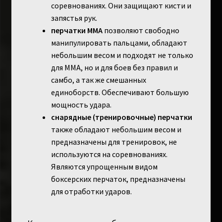
соревнованиях. Они защищают кисти и
запястья рук.
перчатки MMA
позволяют свободно
манипулировать пальцами, обладают
небольшим весом и подходят не только
для ММА, но и для боев без правил и
самбо, а так же смешанных
единоборств. Обеспечивают большую
мощность удара.
снарядные (тренировочные) перчатки
также обладают небольшим весом и
предназначены для тренировок, не
используются на соревнованиях.
Являются упрощенным видом
боксерских перчаток, предназначены
для отработки ударов.