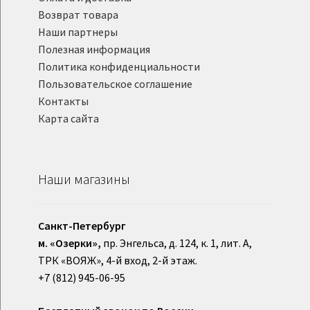
Возврат товара
Наши партнеры
Полезная информация
Политика конфиденциальности
Пользовательское соглашение
Контакты
Карта сайта
Наши магазины
Санкт-Петербург
м. «Озерки»,
пр. Энгельса, д. 124, к. 1, лит. А,
ТРК «ВОЯЖ», 4-й вход, 2-й этаж.
+7 (812) 945-06-95