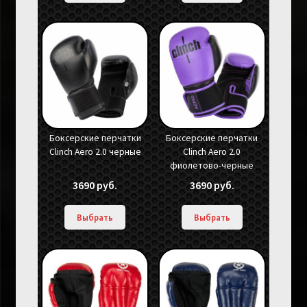
Боксерские перчатки
Боксерские перчатки
Clinch Aero 2.0 черные
Clinch Aero 2.0
фиолетово-черные
3690
руб.
3690
руб.
Выбрать
Выбрать