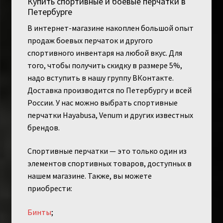
Купить спортивные и боевые перчатки в
Петербурге
В интернет-магазине накоплен большой опыт
продаж боевых перчаток и другого
спортивного инвентаря на любой вкус. Для
того, чтобы получить скидку в размере 5%,
надо вступить в нашу группу ВКонтакте.
Доставка производится по Петербургу и всей
России. У нас можно выбрать спортивные
перчатки Hayabusa, Venum и других известных
брендов.
Спортивные перчатки — это только один из
элементов спортивных товаров, доступных в
нашем магазине. Также, вы можете
приобрести:
Бинты
;