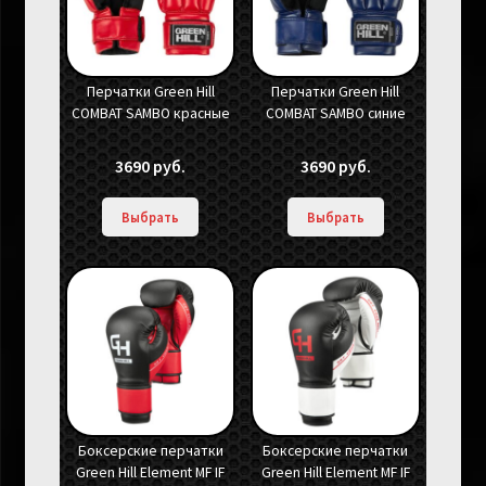
Перчатки Green Hill
Перчатки Green Hill
COMBAT SAMBO красные
COMBAT SAMBO синие
3690
руб.
3690
руб.
Выбрать
Выбрать
Боксерские перчатки
Боксерские перчатки
Green Hill Element MF IF
Green Hill Element MF IF