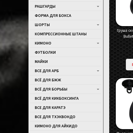
РАШГАРДЫ
ФОРМА ДЛЯ БОКСА
ШОРТЫ
Груша ск
КОМПРЕССИОННЫЕ ШТАНЫ
Bulle
КИМОНО
ФУТБОЛКИ
МАЙКИ
ВСЕ ДЛЯ АРБ
ВСЁ ДЛЯ БЖЖ
ВСЁ ДЛЯ БОРЬБЫ
ВСЁ ДЛЯ КИКБОКСИНГА
ВСЕ ДЛЯ КАРАТЭ
ВСЕ ДЛЯ ТХЭКВОНДО
КИМОНО ДЛЯ АЙКИДО