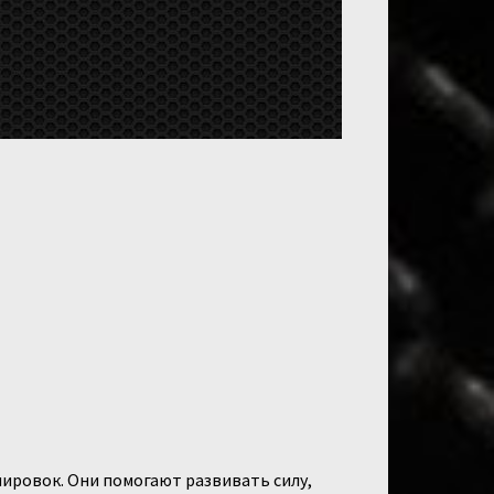
ировок. Они помогают развивать силу,