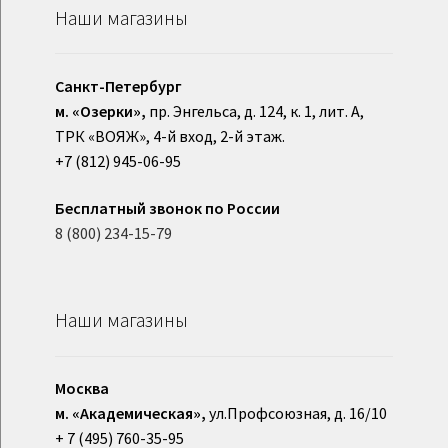
Наши магазины
Санкт-Петербург
м. «Озерки»,
пр. Энгельса, д. 124, к. 1, лит. А,
ТРК «ВОЯЖ», 4-й вход, 2-й этаж.
+7 (812) 945-06-95
Бесплатный звонок по России
8 (800) 234-15-79
Наши магазины
Москва
м. «Академическая»,
ул.Профсоюзная, д. 16/10
+ 7 (495) 760-35-95