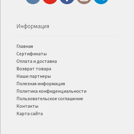
Информация
Главная
Сертификаты
Оплата и доставка
Возврат товара
Наши партнеры
Полезная информация
Политика конфиденциальности
Пользовательское соглашение
Контакты
Карта сайта