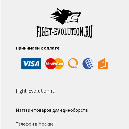
Принимаем к оплате:
Fight-Evolution.ru
Магазин товаров для единоборств
Телефон в Москве: