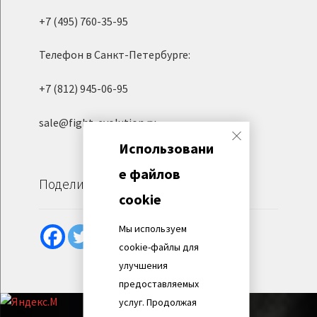
+7 (495) 760-35-95
Телефон в Санкт-Петербурге:
+7 (812) 945-06-95
sale@fight-evolution.ru
Использовани
е файлов
Поделиться
cookie
Мы используем
cookie-файлы для
улучшения
предоставляемых
услуг. Продолжая