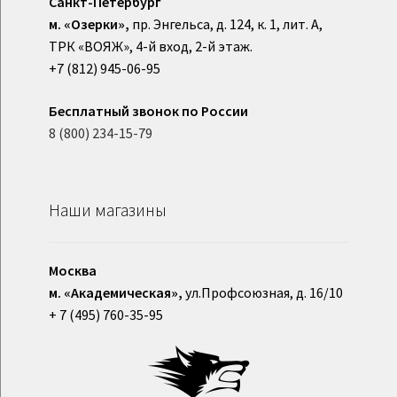
Санкт-Петербург
м. «Озерки»,
пр. Энгельса, д. 124, к. 1, лит. А,
ТРК «ВОЯЖ», 4-й вход, 2-й этаж.
+7 (812) 945-06-95
Бесплатный звонок по России
8 (800) 234-15-79
Наши магазины
Москва
м. «Академическая»,
ул.Профсоюзная, д. 16/10
+ 7 (495) 760-35-95