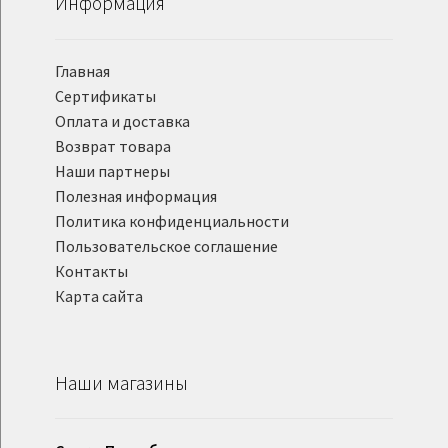
Информация
Главная
Сертификаты
Оплата и доставка
Возврат товара
Наши партнеры
Полезная информация
Политика конфиденциальности
Пользовательское соглашение
Контакты
Карта сайта
Наши магазины