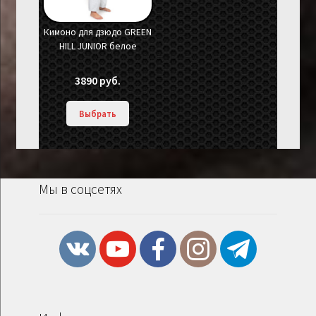
Кимоно для дзюдо GREEN
HILL JUNIOR белое
3890
руб.
Выбрать
Мы в соцсетях