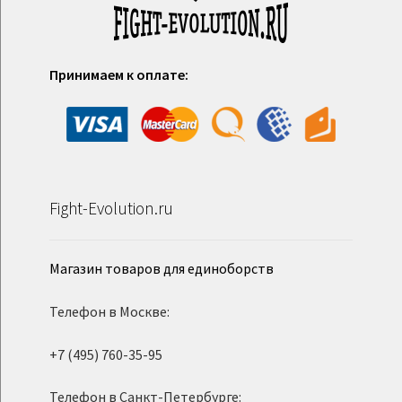
Принимаем к оплате:
Fight-Evolution.ru
Магазин товаров для единоборств
Телефон в Москве:
+7 (495) 760-35-95
Телефон в Санкт-Петербурге: