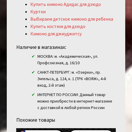
Купить кимоно Адидас для дзюдо
Куртки
Выбираем детское кимоно для ребенка
Купить костюм для дзюдо
Кимоно для джиуджитсу
Наличие в магазинах:
МОСКВА: м. «Академическая», ул.
Профсоюзная, д. 16/10
САНКТ-ПЕТЕРБУРГ: м. «Озерки», пр.
Энгельса, д. 124, к. 1 (ТРК «ВОЯЖ», 4-й
вход, 2-й этаж)
ИНТЕРНЕТ ПО РОССИИ: Данный товар
можно приобрести в интернет-магазине
с доставкой в любой регион России
Похожие товары