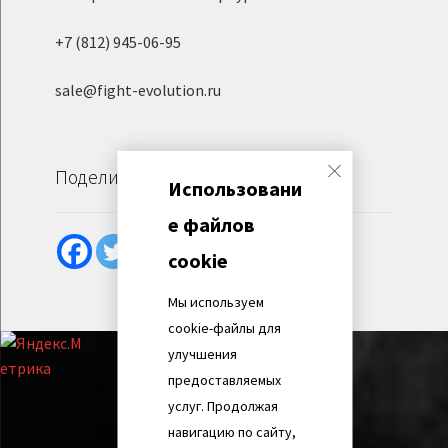
+7 (812) 945-06-95
sale@fight-evolution.ru
Поделиться
Использовани
е файлов
cookie
Мы используем
cookie-файлы для
улучшения
предоставляемых
услуг. Продолжая
навигацию по сайту,