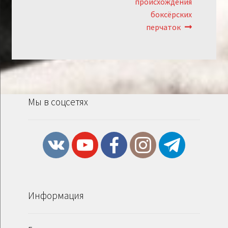
происхождения
записям
боксёрских
перчаток
Мы в соцсетях
Информация