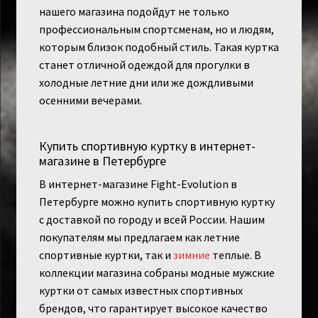
нашего магазина подойдут не только
профессиональным спортсменам, но и людям,
которым близок подобный стиль. Такая куртка
станет отличной одеждой для прогулки в
холодные летние дни или же дождливыми
осенними вечерами.
Купить спортивную куртку в интернет-
магазине в Петербурге
В интернет-магазине Fight-Evolution в
Петербурге можно купить спортивную куртку
с доставкой по городу и всей России. Нашим
покупателям мы предлагаем как летние
спортивные куртки, так и
зимние
теплые. В
коллекции магазина собраны модные мужские
куртки от самых известных спортивных
брендов, что гарантирует высокое качество