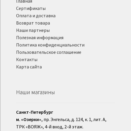
Главная
Сертификаты
Оплата и доставка
Возврат товара
Наши партнеры
Полезная информация
Политика конфиденциальности
Пользовательское соглашение
Контакты
Карта сайта
Наши магазины
Санкт-Петербург
м. «Озерки»,
пр. Энгельса, д. 124, к. 1, лит. А,
ТРК «ВОЯЖ», 4-й вход, 2-й этаж.