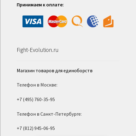
Принимаем к оплате:
Fight-Evolution.ru
Магазин товаров для единоборств
Телефон в Москве:
+7 (495) 760-35-95
Телефон в Санкт-Петербурге:
+7 (812) 945-06-95