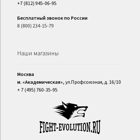
+7 (812) 945-06-95
Бесплатный звонок по России
8 (800) 234-15-79
Наши магазины
Москва
м. «Академическая»,
ул.Профсоюзная, д. 16/10
+ 7 (495) 760-35-95