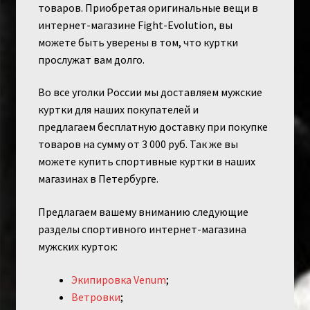
товаров. Приобретая оригинальные вещи в
интернет-магазине Fight-Evolution, вы
можете быть уверены в том, что куртки
прослужат вам долго.
Во все уголки России мы доставляем мужские
куртки для наших покупателей и
предлагаем бесплатную доставку при покупке
товаров на сумму от 3 000 руб. Так же вы
можете купить спортивные куртки в наших
магазинах в Петербурге.
Предлагаем вашему вниманию следующие
разделы спортивного интернет-магазина
мужских курток:
Экипировка Venum
;
Ветровки
;