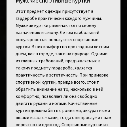
Мужские спортивные куртки
Этот предмет одежды присутствует в
гардеробе практически каждого мужчины.
Мужские куртки различаются по своему
назначению и сезону. Летом наибольшей
популярностью пользуются спортивные
куртки. В них комфортно прохладным летним
днем, как в городе, так и на природе. Одними
из главных требований, предъявляемых к
такому предмету гардероба, является
практичность и эстетичность. При примерке
спортивной куртки, прежде всего, стоит
обратить внимание на то, насколько в ней
комфортно, позволяет ли она свободно
двигать руками и ногами. Качественные
куртки должны быть с ровными, аккуратными
швами и застежками, тогда они прослужит вам
вероятно ни один год. Спортивные куртки из