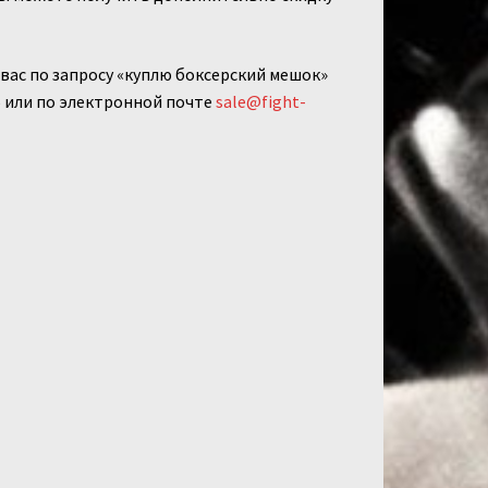
вас по запросу «куплю боксерский мешок»
5 или по электронной почте
sale@fight-