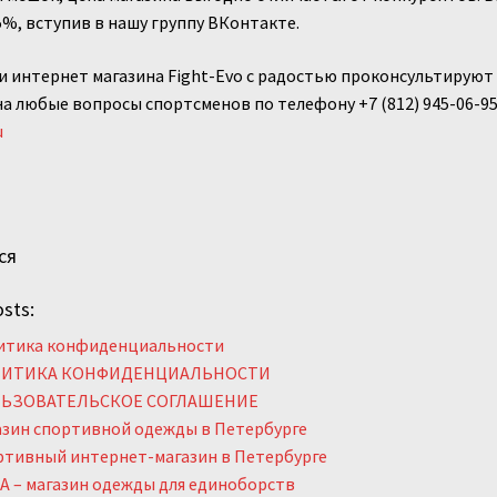
5%, вступив в нашу группу ВКонтакте.
 интернет магазина Fight-Evo с радостью проконсультируют 
на любые вопросы спортсменов по телефону +7 (812) 945-06-9
u
ся
sts:
итика конфиденциальности
ИТИКА КОНФИДЕНЦИАЛЬНОСТИ
ЬЗОВАТЕЛЬСКОЕ СОГЛАШЕНИЕ
азин спортивной одежды в Петербурге
ртивный интернет-магазин в Петербурге
 – магазин одежды для единоборств