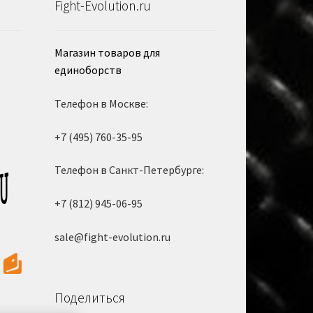
Fight-Evolution.ru
Магазин товаров для
единоборств
Телефон в Москве:
+7 (495) 760-35-95
Телефон в Санкт-Петербурге:
+7 (812) 945-06-95
sale@fight-evolution.ru
Поделиться