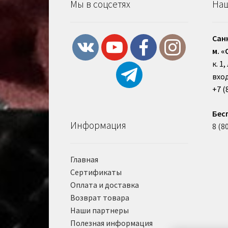
Мы в соцсетях
Наш
Сан
м. «
к. 1
вход
+7 (
Бес
Информация
8 (8
Главная
Сертификаты
Оплата и доставка
Возврат товара
Наши партнеры
Полезная информация