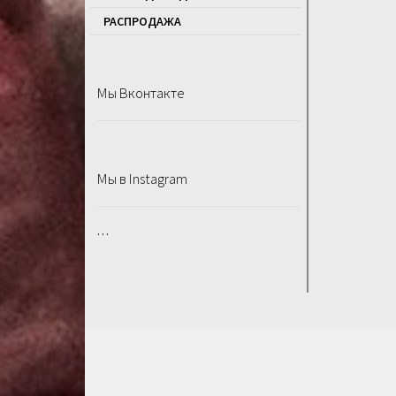
РАСПРОДАЖA
Мы Вконтакте
Мы в Instagram
…