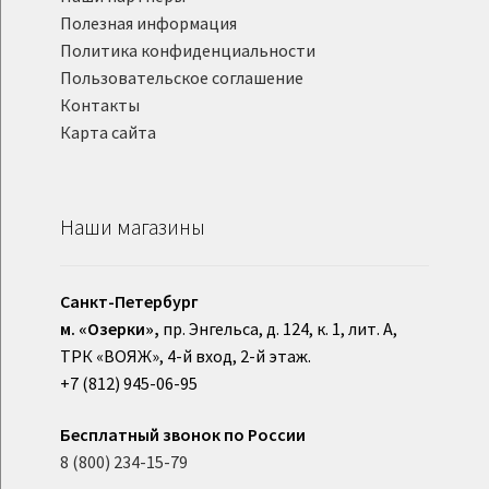
Полезная информация
Политика конфиденциальности
Пользовательское соглашение
Контакты
Карта сайта
Наши магазины
Санкт-Петербург
м. «Озерки»,
пр. Энгельса, д. 124, к. 1, лит. А,
ТРК «ВОЯЖ», 4-й вход, 2-й этаж.
+7 (812) 945-06-95
Бесплатный звонок по России
8 (800) 234-15-79