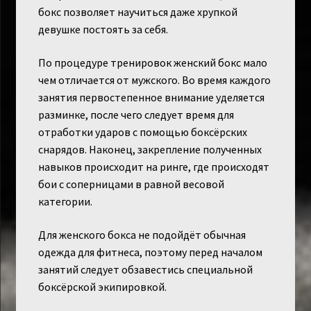
бокс позволяет научиться даже хрупкой
девушке постоять за себя.
По процедуре тренировок женский бокс мало
чем отличается от мужского. Во время каждого
занятия первостепенное внимание уделяется
разминке, после чего следует время для
отработки ударов с помощью боксёрских
снарядов. Наконец, закрепление полученных
навыков происходит на ринге, где происходят
бои с соперницами в равной весовой
категории.
Для женского бокса не подойдёт обычная
одежда для фитнеса, поэтому перед началом
занятий следует обзавестись специальной
боксёрской экипировкой.