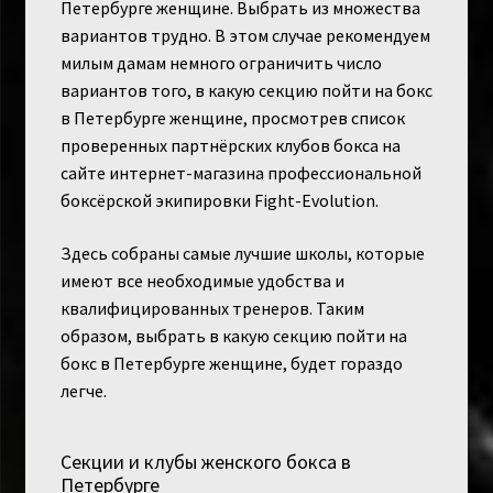
Петербурге женщине. Выбрать из множества
вариантов трудно. В этом случае рекомендуем
милым дамам немного ограничить число
вариантов того, в какую секцию пойти на бокс
в Петербурге женщине, просмотрев список
проверенных партнёрских клубов бокса на
сайте интернет-магазина профессиональной
боксёрской экипировки Fight-Evolution.
Здесь собраны самые лучшие школы, которые
имеют все необходимые удобства и
квалифицированных тренеров. Таким
образом, выбрать в какую секцию пойти на
бокс в Петербурге женщине, будет гораздо
легче.
Секции и клубы женского бокса в
Петербурге