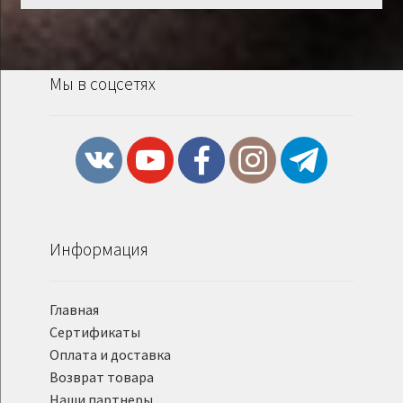
Мы в соцсетях
Информация
Главная
Сертификаты
Оплата и доставка
Возврат товара
Наши партнеры