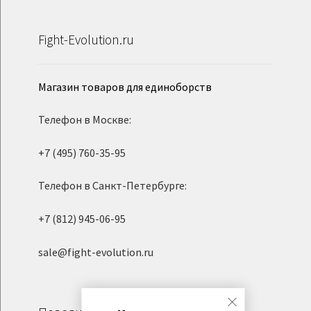
Fight-Evolution.ru
Магазин товаров для единоборств
Телефон в Москве:
+7 (495) 760-35-95
Телефон в Санкт-Петербурге:
+7 (812) 945-06-95
sale@fight-evolution.ru