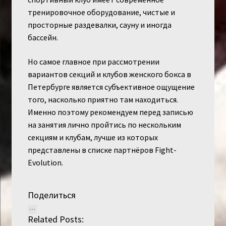
тренировочное оборудование, чистые и
просторные раздевалки, сауну и иногда
бассейн.
Но самое главное при рассмотрении
вариантов секций и клубов женского бокса в
Петербурге является субъективное ощущение
того, насколько приятно там находиться.
Именно поэтому рекомендуем перед записью
на занятия лично пройтись по нескольким
секциям и клубам, лучше из которых
представлены в списке партнёров Fight-
Evolution.
Поделиться
Related Posts: