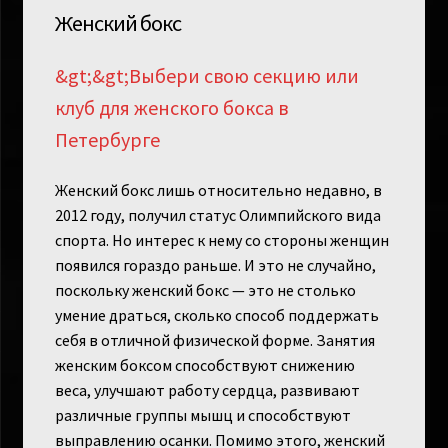
Женский бокс
&gt;&gt;Выбери свою секцию или
клуб для женского бокса в
Петербурге
Женский бокс лишь относительно недавно, в
2012 году, получил статус Олимпийского вида
спорта. Но интерес к нему со стороны женщин
появился гораздо раньше. И это не случайно,
поскольку женский бокс — это не столько
умение драться, сколько способ поддержать
себя в отличной физической форме. Занятия
женским боксом способствуют снижению
веса, улучшают работу сердца, развивают
различные группы мышц и способствуют
выправлению осанки. Помимо этого, женский