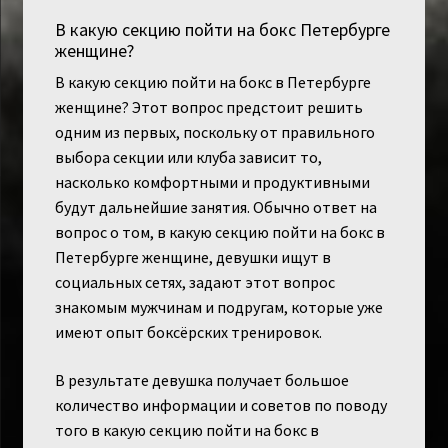
В какую секцию пойти на бокс Петербурге
женщине?
В какую секцию пойти на бокс в Петербурге
женщине? Этот вопрос предстоит решить
одним из первых, поскольку от правильного
выбора секции или клуба зависит то,
насколько комфортными и продуктивными
будут дальнейшие занятия. Обычно ответ на
вопрос о том, в какую секцию пойти на бокс в
Петербурге женщине, девушки ищут в
социальных сетях, задают этот вопрос
знакомым мужчинам и подругам, которые уже
имеют опыт боксёрских тренировок.
В результате девушка получает большое
количество информации и советов по поводу
того в какую секцию пойти на бокс в