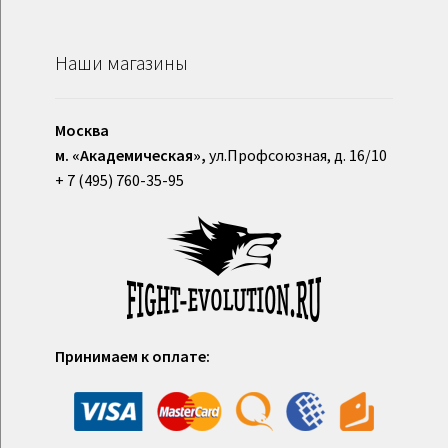
Наши магазины
Москва
м. «Академическая»,
ул.Профсоюзная, д. 16/10
+ 7 (495) 760-35-95
Принимаем к оплате: