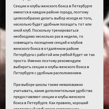
Секции и клубы женского бокса в Петербурге
имеются в каждом районе города, поэтому
целесообразно делать выбор исходя из того,
насколько будет удобным посещать тот или
иной клуб. Поскольку тренироваться
необходимо несколько раз в неделю, то
совмещать посещение секций и клубов
женского бокса в отдалённом районе
Петербурга с работой или учёбой будет не так
просто. Именно поэтому рекомендуем
выбирать секции и клубы женского бокса в
Петербурге с удобным расположением.
При выборе школы также немаловажно
учитывать, какие дополнительные удобства
предоставляют секции и клубы женского
бокса в Петербурге. Как правило, хороший
спортивный клуб имеет современное