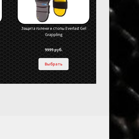
Защита голени и стопы Everlast Gel
Grappling
9999
руб.
Выбрать