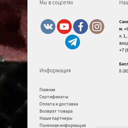
Мы в соцсетях
Наш
Сан
м. «
к. 1
вход
+7 (
Бес
Информация
8 (8
Главная
Сертификаты
Оплата и доставка
Возврат товара
Наши партнеры
Полезная информация