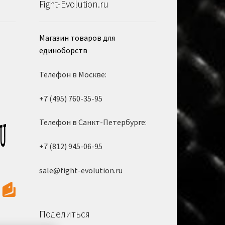
Fight-Evolution.ru
Магазин товаров для
единоборств
Телефон в Москве:
+7 (495) 760-35-95
Телефон в Санкт-Петербурге:
+7 (812) 945-06-95
sale@fight-evolution.ru
Поделиться