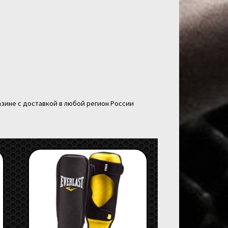
зине с доставкой в любой регион России