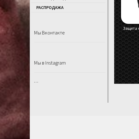
РАСПРОДАЖA
Защита 
Мы Вконтакте
Мы в Instagram
…