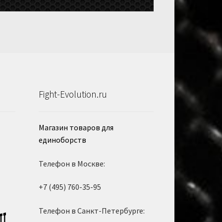
Fight-Evolution.ru
Магазин товаров для
единоборств
Телефон в Москве:
+7 (495) 760-35-95
Телефон в Санкт-Петербурге: