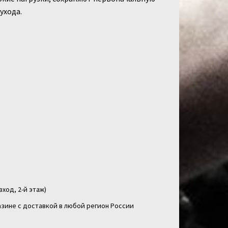
ухода.
вход, 2-й этаж)
зине с доставкой в любой регион России