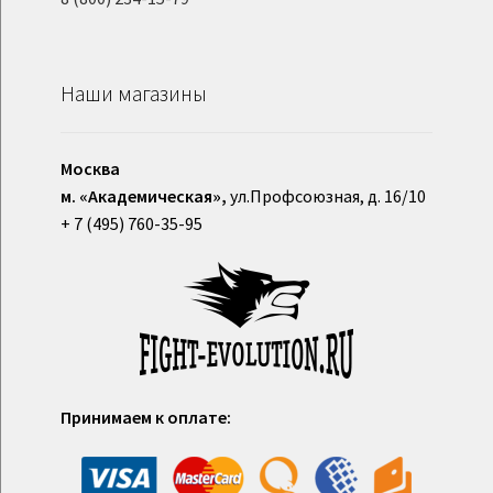
Наши магазины
Москва
м. «Академическая»,
ул.Профсоюзная, д. 16/10
+ 7 (495) 760-35-95
Принимаем к оплате: