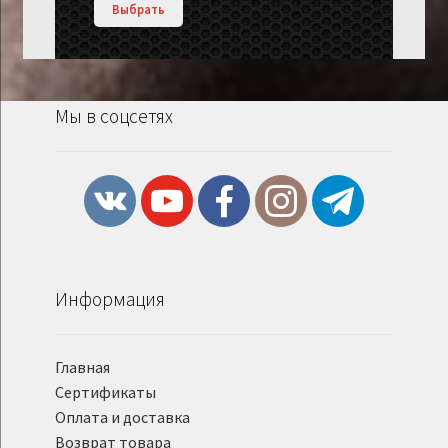
Выбрать
Мы в соцсетях
Информация
Главная
Сертификаты
Оплата и доставка
Возврат товара