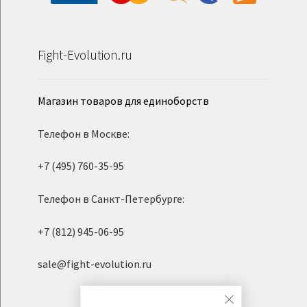
Fight-Evolution.ru
Магазин товаров для единоборств
Телефон в Москве:
+7 (495) 760-35-95
Телефон в Санкт-Петербурге:
+7 (812) 945-06-95
sale@fight-evolution.ru