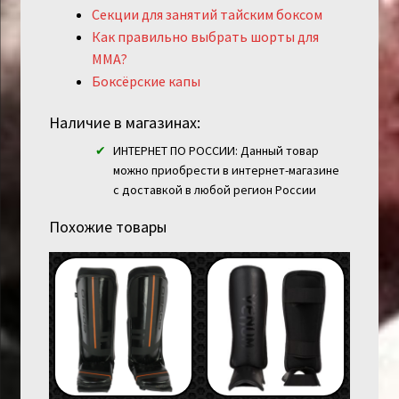
Секции для занятий тайским боксом
Как правильно выбрать шорты для
MMA?
Боксёрские капы
Наличие в магазинах:
ИНТЕРНЕТ ПО РОССИИ: Данный товар
можно приобрести в интернет-магазине
с доставкой в любой регион России
Похожие товары