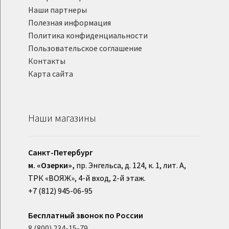
Наши партнеры
Полезная информация
Политика конфиденциальности
Пользовательское соглашение
Контакты
Карта сайта
Наши магазины
Санкт-Петербург
м. «Озерки»,
пр. Энгельса, д. 124, к. 1, лит. А,
ТРК «ВОЯЖ», 4-й вход, 2-й этаж.
+7 (812) 945-06-95
Бесплатный звонок по России
8 (800) 234-15-79