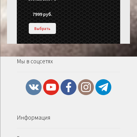
7999
руб.
Выбрать
Мы в соцсетях
Информация