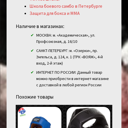
Школа боевого самбо в Петербурге
Защита для бокса и ММА
Наличие в магазинах:
МОСКВА: м. «Академическая», ул.
Профсоюзная, д. 16/10
САНКТ-ПЕТЕРБУРГ: м. «Озерки», пр.
Энгельса, д. 124, к. 1 (ТРК «ВОЯЖ», 4-й
вход, 2-й этаж)
ИНТЕРНЕТ ПО РОССИИ: Данный товар
можно приобрести в интернет-магазине
с доставкой в любой регион России
Похожие товары