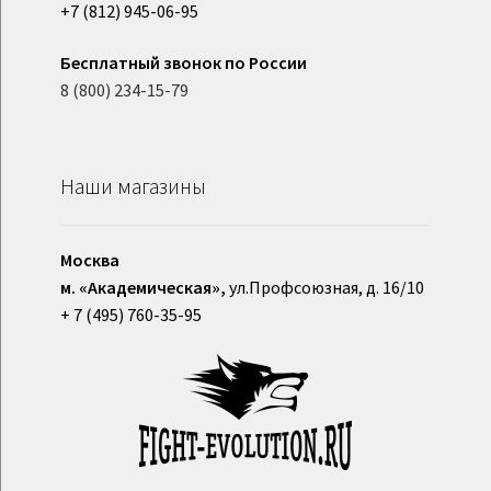
+7 (812) 945-06-95
Бесплатный звонок по России
8 (800) 234-15-79
Наши магазины
Москва
м. «Академическая»,
ул.Профсоюзная, д. 16/10
+ 7 (495) 760-35-95