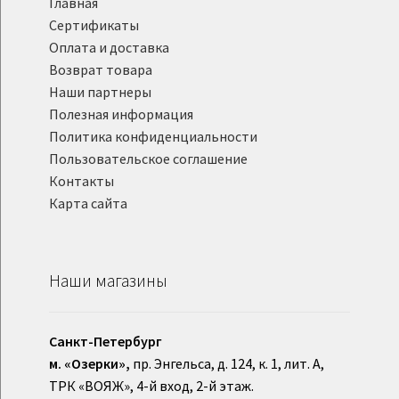
Главная
Сертификаты
Оплата и доставка
Возврат товара
Наши партнеры
Полезная информация
Политика конфиденциальности
Пользовательское соглашение
Контакты
Карта сайта
Наши магазины
Санкт-Петербург
м. «Озерки»,
пр. Энгельса, д. 124, к. 1, лит. А,
ТРК «ВОЯЖ», 4-й вход, 2-й этаж.