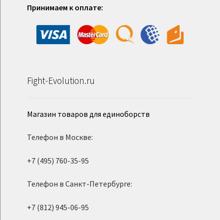
Принимаем к оплате:
Fight-Evolution.ru
Магазин товаров для единоборств
Телефон в Москве:
+7 (495) 760-35-95
Телефон в Санкт-Петербурге:
+7 (812) 945-06-95