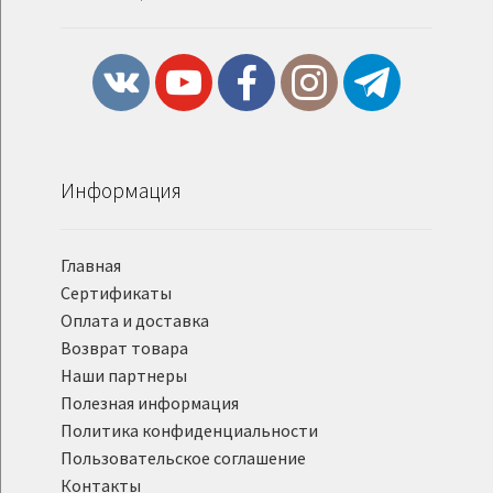
Информация
Главная
Сертификаты
Оплата и доставка
Возврат товара
Наши партнеры
Полезная информация
Политика конфиденциальности
Пользовательское соглашение
Контакты