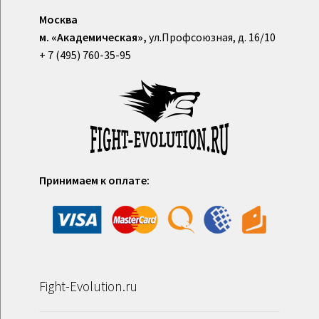
Москва
м. «Академическая»,
ул.Профсоюзная, д. 16/10
+ 7 (495) 760-35-95
Принимаем к оплате:
Fight-Evolution.ru