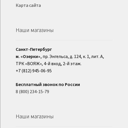
Карта сайта
Наши магазины
Санкт-Петербург
м. «Озерки»,
пр. Энгельса, д. 124, к. 1, лит. А,
ТРК «ВОЯЖ», 4-й вход, 2-й этаж.
+7 (812) 945-06-95
Бесплатный звонок по России
8 (800) 234-15-79
Наши магазины