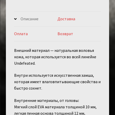
Описание
Доставка
Оплата
Возврат
Внешний материал — натуральная воловья
кожа, которая используется во всей линейке
Undefeated.
Внутри используется искусственная замша,
которая имеет влаговпитывающие свойства и
быстро сохнет.
Внутренние материалы, от головы:
Мягкий слой EVA материала толщиной 10 мм,
легкая пенная основа толщиной 12 мм,