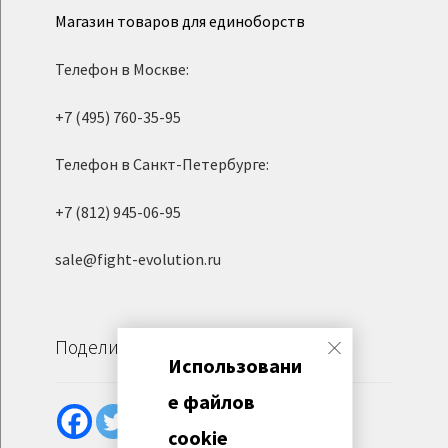
Магазин товаров для единоборств
Телефон в Москве:
+7 (495) 760-35-95
Телефон в Санкт-Петербурге:
+7 (812) 945-06-95
sale@fight-evolution.ru
Поделиться
Использовани
е файлов
cookie