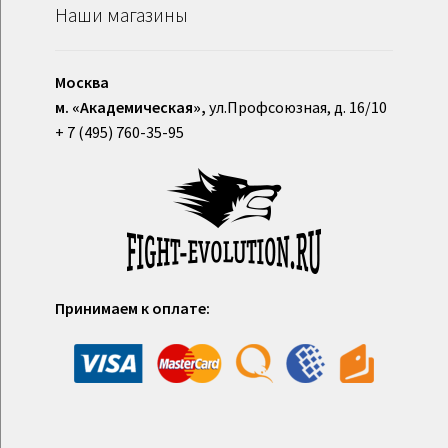
Наши магазины
Москва
м. «Академическая»,
ул.Профсоюзная, д. 16/10
+ 7 (495) 760-35-95
Принимаем к оплате: