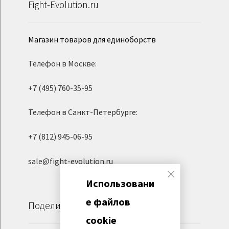
Fight-Evolution.ru
Магазин товаров для единоборств
Телефон в Москве:
+7 (495) 760-35-95
Телефон в Санкт-Петербурге:
+7 (812) 945-06-95
sale@fight-evolution.ru
Использовани
е файлов
Поделиться
cookie