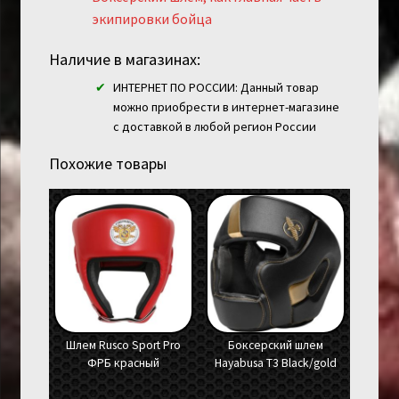
экипировки бойца
Наличие в магазинах:
ИНТЕРНЕТ ПО РОССИИ: Данный товар
можно приобрести в интернет-магазине
с доставкой в любой регион России
Похожие товары
Шлем Rusco Sport Pro
Боксерский шлем
ФРБ красный
Hayabusa T3 Black/gold