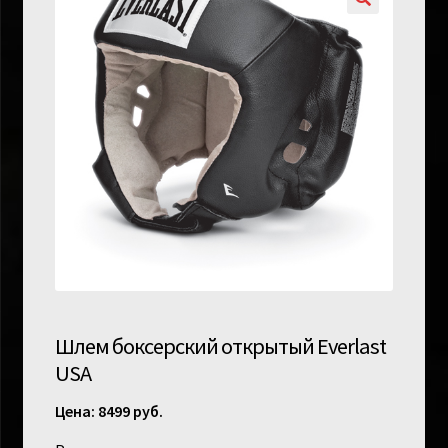
Шлем боксерский открытый Everlast
USA
8499
руб.