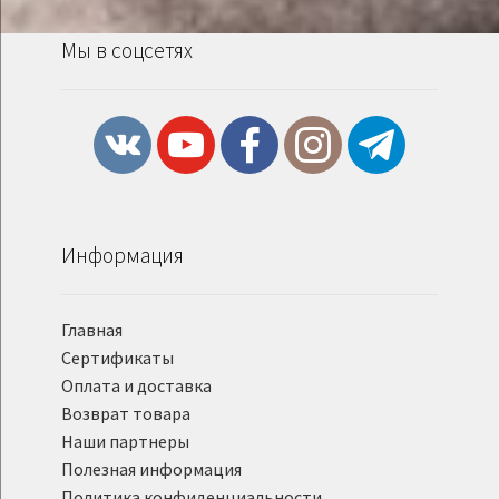
Мы в соцсетях
Информация
Главная
Сертификаты
Оплата и доставка
Возврат товара
Наши партнеры
Полезная информация
Политика конфиденциальности