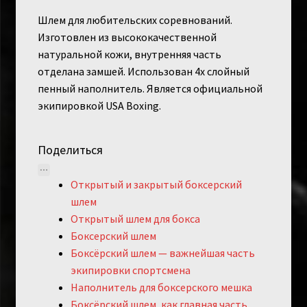
Шлем для любительских соревнований.
Изготовлен из высококачественной
натуральной кожи, внутренняя часть
отделана замшей. Использован 4х слойный
пенный наполнитель. Является официальной
экипировкой USA Boxing.
Поделиться
Открытый и закрытый боксерский
шлем
Открытый шлем для бокса
Боксерский шлем
Боксёрский шлем — важнейшая часть
экипировки спортсмена
Наполнитель для боксерского мешка
Боксёрский шлем, как главная часть