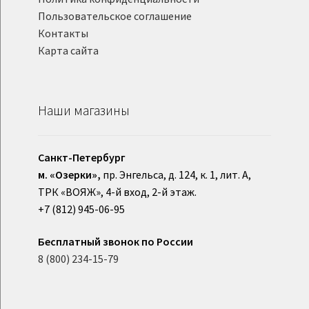
Пользовательское соглашение
Контакты
Карта сайта
Наши магазины
Санкт-Петербург
м. «Озерки»,
пр. Энгельса, д. 124, к. 1, лит. А,
ТРК «ВОЯЖ», 4-й вход, 2-й этаж.
+7 (812) 945-06-95
Бесплатный звонок по России
8 (800) 234-15-79