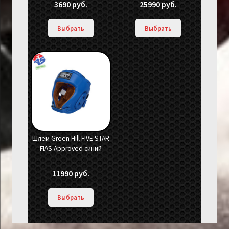
3690
руб.
25990
руб.
Выбрать
Выбрать
Шлем Green Hill FIVE STAR
FIAS Approved синий
11990
руб.
Выбрать