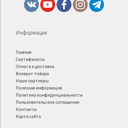
Информация
Главная
Сертификаты
Оплата и доставка
Возврат товара
Наши партнеры
Полезная информация
Политика конфиденциальности
Пользовательское соглашение
Контакты
Карта сайта