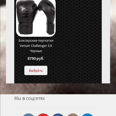
Боксерские перчатки
Venum Challenger 3.0
Черные
8790
руб.
Выбрать
Мы в соцсетях