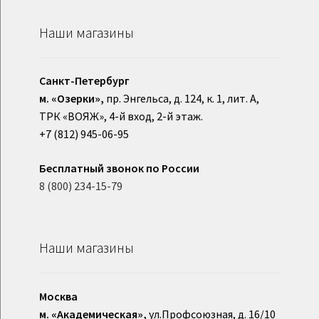
Наши магазины
Санкт-Петербург
м. «Озерки»,
пр. Энгельса, д. 124, к. 1, лит. А,
ТРК «ВОЯЖ», 4-й вход, 2-й этаж.
+7 (812) 945-06-95
Бесплатный звонок по России
8 (800) 234-15-79
Наши магазины
Москва
м. «Академическая»,
ул.Профсоюзная, д. 16/10