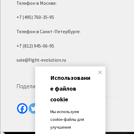
Телефон в Москве:
+7 (495) 760-35-95
Телефон в Санкт-Петербурге:
+7 (812) 945-06-95
sale@fight-evolution.ru
Использовани
Поделиться
е файлов
cookie
Мы используем
cookie-файлы для
улучшения