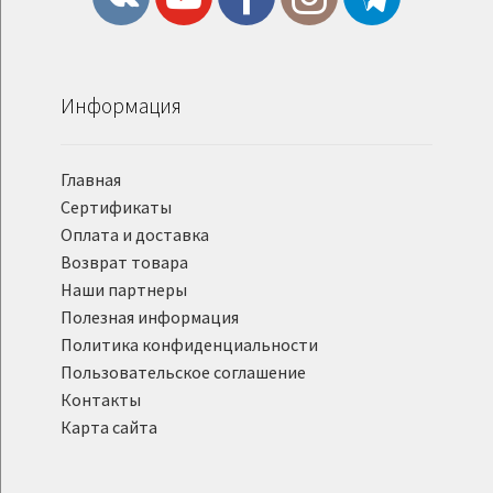
Информация
Главная
Сертификаты
Оплата и доставка
Возврат товара
Наши партнеры
Полезная информация
Политика конфиденциальности
Пользовательское соглашение
Контакты
Карта сайта