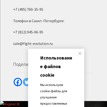
+7 (495) 760-35-95
Телефон в Санкт-Петербурге:
+7 (812) 945-06-95
sale@fight-evolution.ru
Использовани
Поделиться
е файлов
cookie
Мы используем
cookie-файлы для
улучшения
предоставляемых