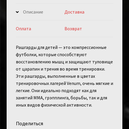
Описание
Доставка
Оплата
Возврат
Рашгарды для детей — это компрессионные
футболки, которые способствуют
восстановлению мышц и защищают туловище
от царапин и трения во время тренировки.
Эти рашгарды, выполненные в цветах
тренировочных лагерей Venum, очень мягкие и
легкие. Они идеально подходят как для
занятий ММА, грэпплинга, борьбы, так и для
иных видов физической активности.
Поделиться