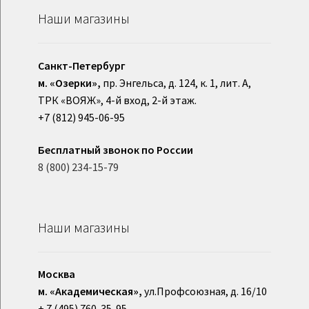
Наши магазины
Санкт-Петербург
м. «Озерки»,
пр. Энгельса, д. 124, к. 1, лит. А,
ТРК «ВОЯЖ», 4-й вход, 2-й этаж.
+7 (812) 945-06-95
Бесплатный звонок по России
8 (800) 234-15-79
Наши магазины
Москва
м. «Академическая»,
ул.Профсоюзная, д. 16/10
+ 7 (495) 760-35-95