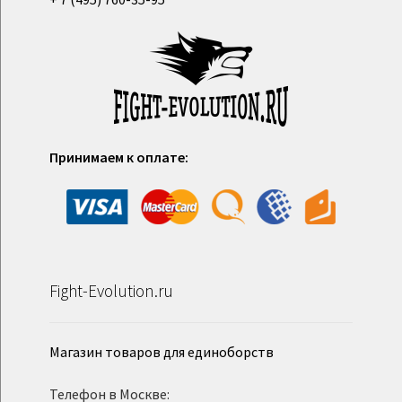
Принимаем к оплате:
Fight-Evolution.ru
Магазин товаров для единоборств
Телефон в Москве: