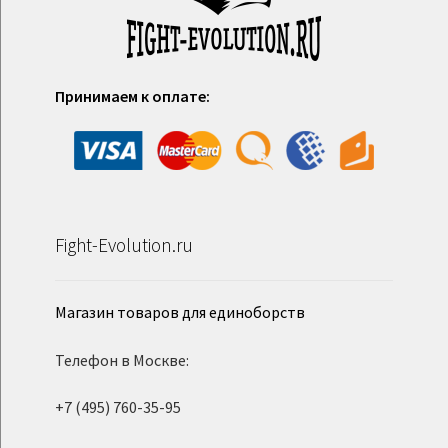
Принимаем к оплате:
Fight-Evolution.ru
Магазин товаров для единоборств
Телефон в Москве:
+7 (495) 760-35-95