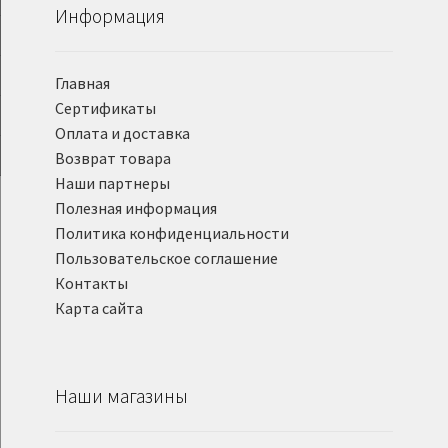
Информация
Главная
Сертификаты
Оплата и доставка
Возврат товара
Наши партнеры
Полезная информация
Политика конфиденциальности
Пользовательское соглашение
Контакты
Карта сайта
Наши магазины