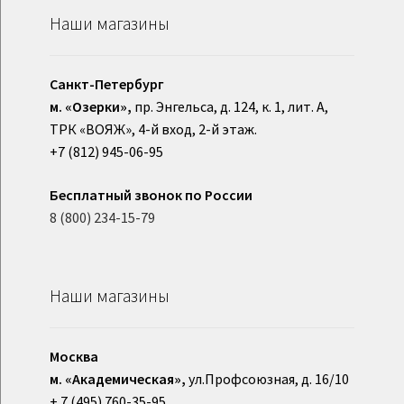
Наши магазины
Санкт-Петербург
м. «Озерки»,
пр. Энгельса, д. 124, к. 1, лит. А,
ТРК «ВОЯЖ», 4-й вход, 2-й этаж.
+7 (812) 945-06-95
Бесплатный звонок по России
8 (800) 234-15-79
Наши магазины
Москва
м. «Академическая»,
ул.Профсоюзная, д. 16/10
+ 7 (495) 760-35-95