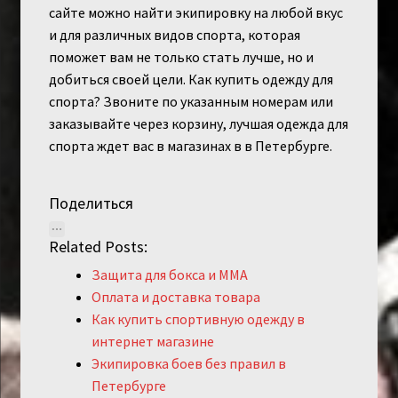
сайте можно найти экипировку на любой вкус
и для различных видов спорта, которая
поможет вам не только стать лучше, но и
добиться своей цели. Как купить одежду для
спорта? Звоните по указанным номерам или
заказывайте через корзину, лучшая одежда для
спорта ждет вас в магазинах в в Петербурге.
Поделиться
Related Posts:
Защита для бокса и ММА
Оплата и доставка товара
Как купить спортивную одежду в
интернет магазине
Экипировка боев без правил в
Петербурге