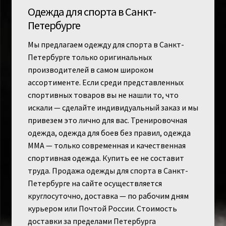
Одежда для спорта в Санкт-
Петербурге
Мы предлагаем одежду для спорта в Санкт-
Петербурге только оригинальных
производителей в самом широком
ассортименте. Если среди представленных
спортивных товаров вы не нашли то, что
искали — сделайте индивидуальный заказ и мы
привезем это лично для вас. Тренировочная
одежда, одежда для боев без правил, одежда
MMA — только современная и качественная
спортивная одежда. Купить ее не составит
труда. Продажа одежды для спорта в Санкт-
Петербурге на сайте осуществляется
круглосуточно, доставка — по рабочим дням
курьером или Почтой России. Стоимость
доставки за пределами Петербурга