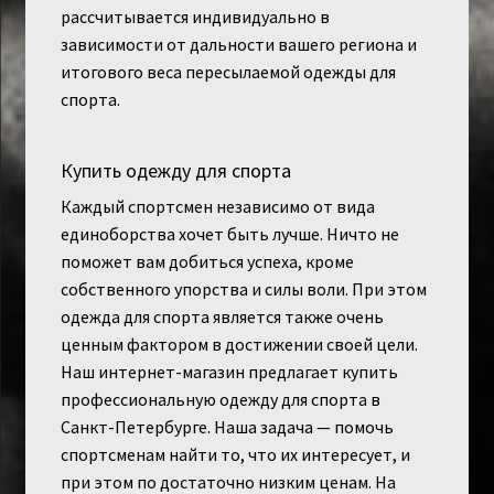
рассчитывается индивидуально в
зависимости от дальности вашего региона и
итогового веса пересылаемой одежды для
спорта.
Купить одежду для спорта
Каждый спортсмен независимо от вида
единоборства хочет быть лучше. Ничто не
поможет вам добиться успеха, кроме
собственного упорства и силы воли. При этом
одежда для спорта является также очень
ценным фактором в достижении своей цели.
Наш интернет-магазин предлагает купить
профессиональную одежду для спорта в
Санкт-Петербурге. Наша задача — помочь
спортсменам найти то, что их интересует, и
при этом по достаточно низким ценам. На