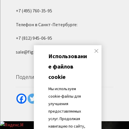
+7 (495) 760-35-95
Телефон в Санкт-Петербурге:
+7 (812) 945-06-95
sale@fight-evolution.ru
Использовани
е файлов
cookie
Поделиться
Мы используем
cookie-файлы для
улучшения
предоставляемых
услуг. Продолжая
навигацию по сайту,