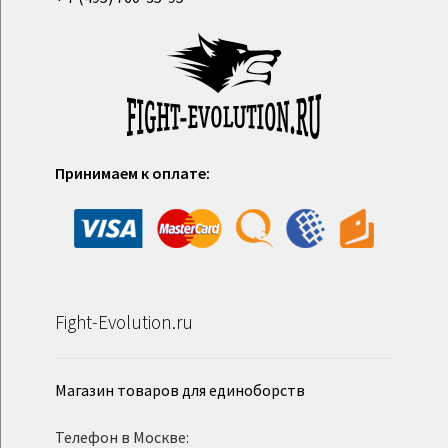
Принимаем к оплате:
Fight-Evolution.ru
Магазин товаров для единоборств
Телефон в Москве: