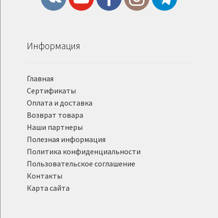
Информация
Главная
Сертификаты
Оплата и доставка
Возврат товара
Наши партнеры
Полезная информация
Политика конфиденциальности
Пользовательское соглашение
Контакты
Карта сайта