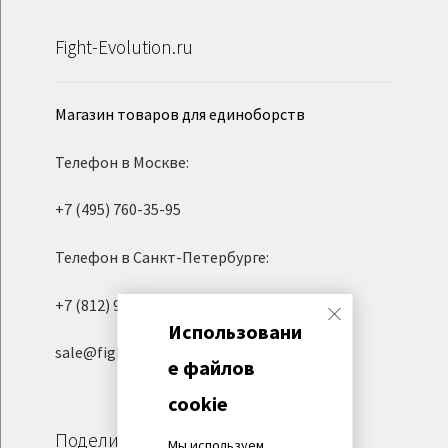
Fight-Evolution.ru
Магазин товаров для единоборств
Телефон в Москве:
+7 (495) 760-35-95
Телефон в Санкт-Петербурге:
+7 (812) 945-06-95
Использовани
sale@fight-evolution.ru
е файлов
cookie
Поделиться
Мы используем