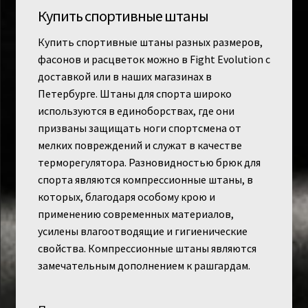
Купить спортивные штаны
Купить спортивные штаны разных размеров,
фасонов и расцветок можно в Fight Evolution с
доставкой или в наших магазинах в
Петербурге. Штаны для спорта широко
используются в единоборствах, где они
призваны защищать ноги спортсмена от
мелких повреждений и служат в качестве
терморегулятора. Разновидностью брюк для
спорта являются компрессионные штаны, в
которых, благодаря особому крою и
применению современных материалов,
усилены влагоотводящие и гигиенические
свойства. Компрессионные штаны являются
замечательным дополнением к рашгардам.