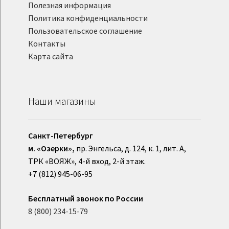
Полезная информация
Политика конфиденциальности
Пользовательское соглашение
Контакты
Карта сайта
Наши магазины
Санкт-Петербург
м. «Озерки»,
пр. Энгельса, д. 124, к. 1, лит. А,
ТРК «ВОЯЖ», 4-й вход, 2-й этаж.
+7 (812) 945-06-95
Бесплатный звонок по России
8 (800) 234-15-79