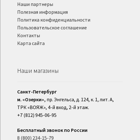
Наши партнеры
Полезная информация
Политика конфиденциальности
Пользовательское соглашение
Контакты
Карта сайта
Наши магазины
Санкт-Петербург
м. «Озерки»,
пр. Энгельса, д. 124, к. 1, лит. А,
ТРК «ВОЯЖ», 4-й вход, 2-й этаж.
+7 (812) 945-06-95
Бесплатный звонок по России
8 (800) 234-15-79