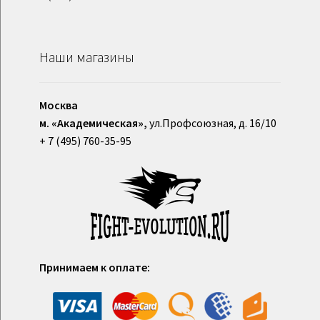
Наши магазины
Москва
м. «Академическая»,
ул.Профсоюзная, д. 16/10
+ 7 (495) 760-35-95
Принимаем к оплате: