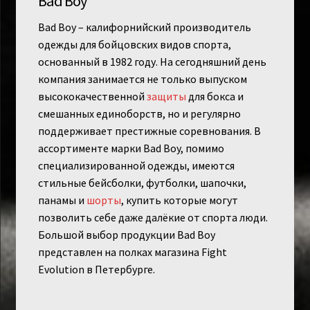
Bad Boy
Bad Boy – калифорнийский производитель
одежды для бойцовских видов спорта,
основанный в 1982 году. На сегодняшний день
компания занимается не только выпуском
высококачественной
защиты
для бокса и
смешанных единоборств, но и регулярно
поддерживает престижные соревнования. В
ассортименте марки Bad Boy, помимо
специализированной одежды, имеются
стильные бейсболки, футболки, шапочки,
панамы и
шорты
, купить которые могут
позволить себе даже далёкие от спорта люди.
Большой выбор продукции Bad Boy
представлен на полках магазина Fight
Evolution в Петербурге.