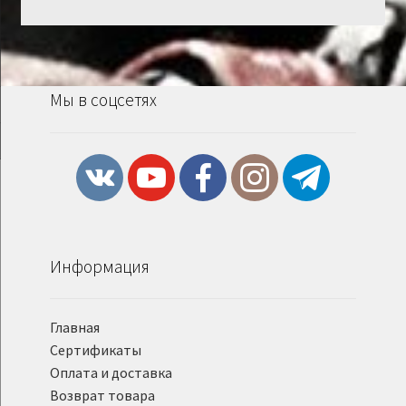
Мы в соцсетях
Информация
Главная
Сертификаты
Оплата и доставка
Возврат товара