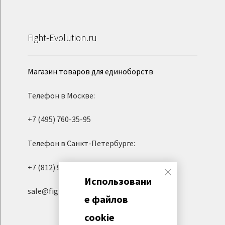
Fight-Evolution.ru
Магазин товаров для единоборств
Телефон в Москве:
+7 (495) 760-35-95
Телефон в Санкт-Петербурге:
+7 (812) 945-06-95
Использовани
sale@fight-evolution.ru
е файлов
cookie