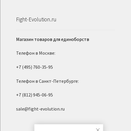
Fight-Evolution.ru
Магазин товаров для единоборств
Телефон в Москве:
+7 (495) 760-35-95
Телефон в Санкт-Петербурге:
+7 (812) 945-06-95
sale@fight-evolution.ru