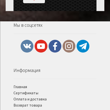
Мы в соцсетях
Информация
Главная
Сертификаты
Оплата и доставка
Возврат товара