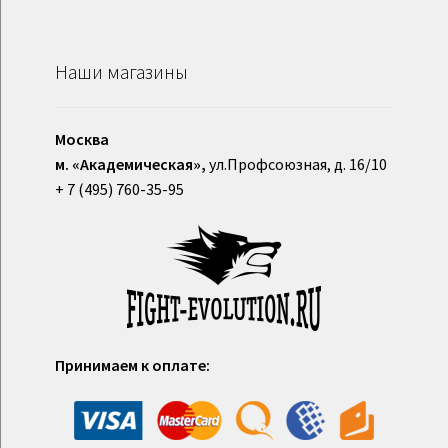
Наши магазины
Москва
м. «Академическая»,
ул.Профсоюзная, д. 16/10
+ 7 (495) 760-35-95
Принимаем к оплате: