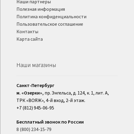
Наши партнеры
Полезная информация
Политика конфиденциальности
Пользовательское соглашение
Контакты
Карта сайта
Наши магазины
Санкт-Петербург
м. «Озерки»,
пр. Энгельса, д. 124, к. 1, лит. А,
ТРК «ВОЯЖ», 4-й вход, 2-й этаж.
+7 (812) 945-06-95
Бесплатный звонок по России
8 (800) 234-15-79