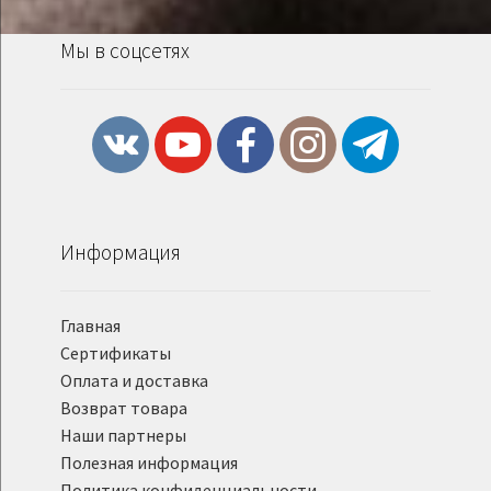
Мы в соцсетях
Информация
Главная
Сертификаты
Оплата и доставка
Возврат товара
Наши партнеры
Полезная информация
Политика конфиденциальности