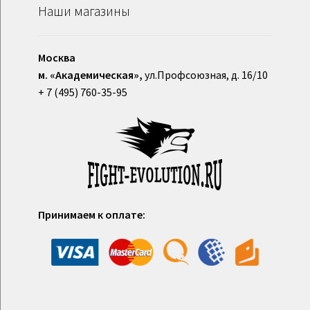
Наши магазины
Москва
м. «Академическая»,
ул.Профсоюзная, д. 16/10
+ 7 (495) 760-35-95
Принимаем к оплате: