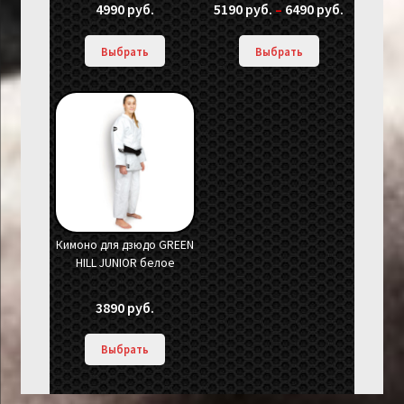
4990
руб.
5190
руб.
–
6490
руб.
Выбрать
Выбрать
Кимоно для дзюдо GREEN
HILL JUNIOR белое
3890
руб.
Выбрать