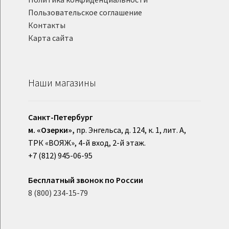
Пользовательское соглашение
Контакты
Карта сайта
Наши магазины
Санкт-Петербург
м. «Озерки»,
пр. Энгельса, д. 124, к. 1, лит. А,
ТРК «ВОЯЖ», 4-й вход, 2-й этаж.
+7 (812) 945-06-95
Бесплатный звонок по России
8 (800) 234-15-79