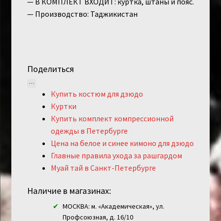
— В КОМПЛЕКТ ВХОДИТ: куртка, штаны и пояс.
— Производство: Таджикистан
Поделиться
Купить костюм для дзюдо
Куртки
Купить комплект компрессионной
одежды в Петербурге
Цена на белое и синее кимоно для дзюдо
Главные правила ухода за рашгардом
Муай тай в Санкт-Петербурге
Наличие в магазинах:
МОСКВА: м. «Академическая», ул.
Профсоюзная, д. 16/10