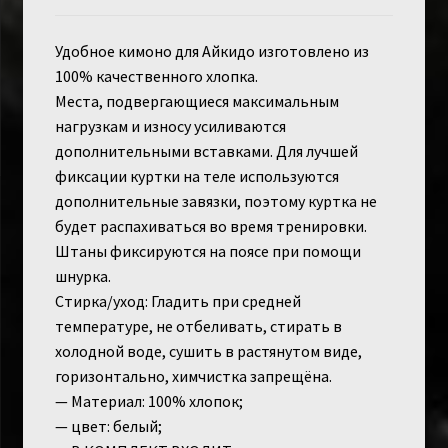
Удобное кимоно для Айкидо изготовлено из
100% качественного хлопка.
Места, подвергающиеся максимальным
нагрузкам и износу усиливаются
дополнительными вставками. Для лучшей
фиксации куртки на теле используются
дополнительные завязки, поэтому куртка не
будет распахиваться во время тренировки.
Штаны фиксируются на поясе при помощи
шнурка.
Стирка/уход: Гладить при средней
температуре, не отбеливать, стирать в
холодной воде, сушить в растянутом виде,
горизонтально, химчистка запрещёна.
— Материал: 100% хлопок;
— цвет: белый;