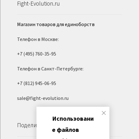
Fight-Evolution.ru
Магазин товаров для единоборств
Телефон в Москве:
+7 (495) 760-35-95
Телефон в Санкт-Петербурге:
+7 (812) 945-06-95
sale@fight-evolution.ru
Использовани
Поделиться
е файлов