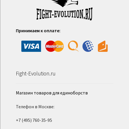
Принимаем к оплате:
Fight-Evolution.ru
Магазин товаров для единоборств
Телефон в Москве:
+7 (495) 760-35-95