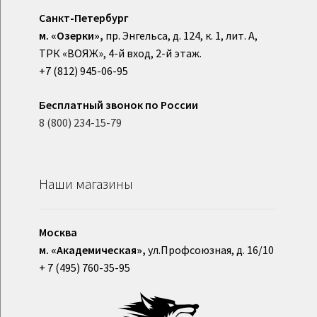
Санкт-Петербург
м. «Озерки»,
пр. Энгельса, д. 124, к. 1, лит. А,
ТРК «ВОЯЖ», 4-й вход, 2-й этаж.
+7 (812) 945-06-95
Бесплатный звонок по России
8 (800) 234-15-79
Наши магазины
Москва
м. «Академическая»,
ул.Профсоюзная, д. 16/10
+ 7 (495) 760-35-95