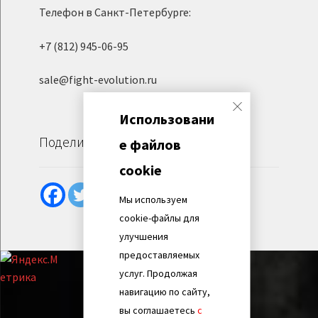
Телефон в Санкт-Петербурге:
+7 (812) 945-06-95
sale@fight-evolution.ru
Использовани
Поделиться
е файлов
cookie
Мы используем
cookie-файлы для
улучшения
предоставляемых
услуг. Продолжая
навигацию по сайту,
вы соглашаетесь
с