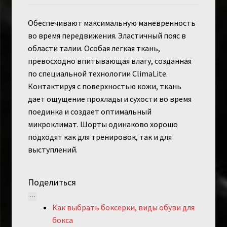
Обеспечивают максимальную маневренность
во время передвижения. Эластичный пояс в
области талии. Особая легкая ткань,
превосходно впитывающая влагу, созданная
по специальной технологии ClimaLite.
Контактируя с поверхностью кожи, ткань
дает ощущение прохлады и сухости во время
поединка и создает оптимальный
микроклимат. Шорты одинаково хорошо
подходят как для тренировок, так и для
выступлений.
Поделиться
Как выбрать боксерки, виды обуви для
бокса