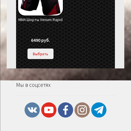
ММА Шорты Venum Rapid
6490
руб.
Выбрать
Мы в соцсетях