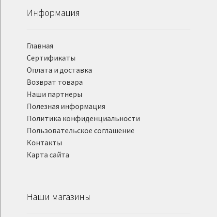
Информация
Главная
Сертификаты
Оплата и доставка
Возврат товара
Наши партнеры
Полезная информация
Политика конфиденциальности
Пользовательское соглашение
Контакты
Карта сайта
Наши магазины