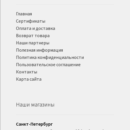
Главная
Сертификаты
Оплата и доставка
Возврат товара
Наши партнеры
Полезная информация
Политика конфиденциальности
Пользовательское соглашение
Контакты
Карта сайта
Наши магазины
Санкт-Петербург