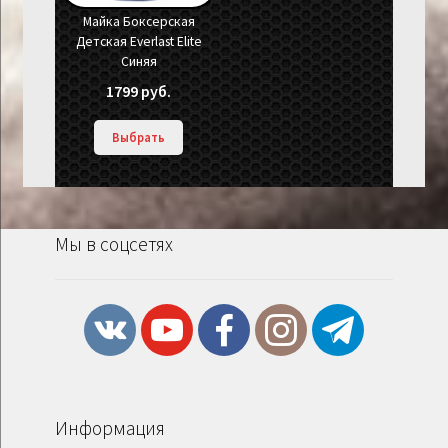
Майка Боксерская
Детская Everlast Elite
Синяя
1799
руб.
Выбрать
Мы в соцсетях
Информация