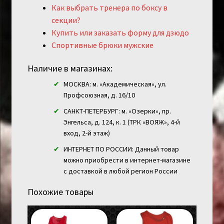
Как выбрать тренера по боксу в
секции?
Купить или заказать форму для дзюдо
Спортивные брюки мужские
Наличие в магазинах:
МОСКВА: м. «Академическая», ул.
Профсоюзная, д. 16/10
САНКТ-ПЕТЕРБУРГ: м. «Озерки», пр.
Энгельса, д. 124, к. 1 (ТРК «ВОЯЖ», 4-й
вход, 2-й этаж)
ИНТЕРНЕТ ПО РОССИИ: Данный товар
можно приобрести в интернет-магазине
с доставкой в любой регион России
Похожие товары