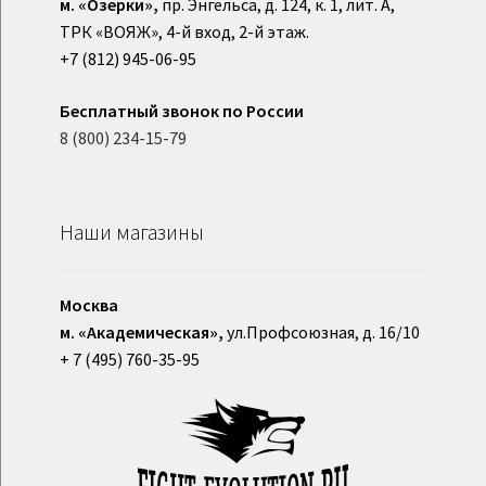
м. «Озерки»,
пр. Энгельса, д. 124, к. 1, лит. А,
ТРК «ВОЯЖ», 4-й вход, 2-й этаж.
+7 (812) 945-06-95
Бесплатный звонок по России
8 (800) 234-15-79
Наши магазины
Москва
м. «Академическая»,
ул.Профсоюзная, д. 16/10
+ 7 (495) 760-35-95