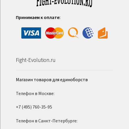
Принимаем к оплате:
Fight-Evolution.ru
Магазин товаров для единоборств
Телефон в Москве:
+7 (495) 760-35-95
Телефон в Санкт-Петербурге: