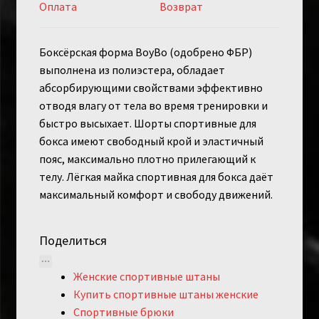
Оплата
Возврат
Боксёрская форма BoyBo (одобрено ФБР)
выполнена из полиэстера, обладает
абсорбирующими свойствами эффективно
отводя влагу от тела во время тренировки и
быстро высыхает. Шорты спортивные для
бокса имеют свободный крой и эластичный
пояс, максимально плотно прилегающий к
телу. Лёгкая майка спортивная для бокса даёт
максимальный комфорт и свободу движений.
Поделиться
Женские спортивные штаны
Купить спортивные штаны женские
Спортивные брюки