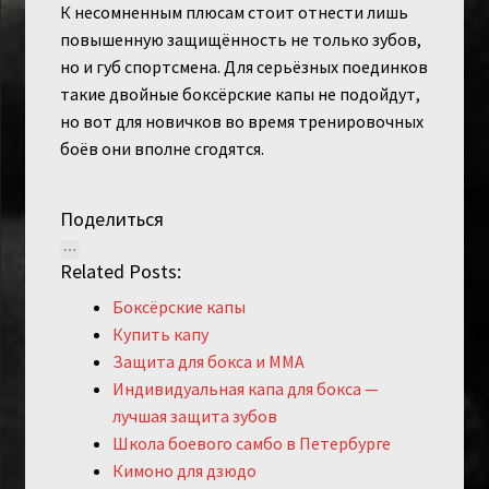
К несомненным плюсам стоит отнести лишь
повышенную защищённость не только зубов,
но и губ спортсмена. Для серьёзных поединков
такие двойные боксёрские капы не подойдут,
но вот для новичков во время тренировочных
боёв они вполне сгодятся.
Поделиться
Related Posts:
Боксёрские капы
Купить капу
Защита для бокса и ММА
Индивидуальная капа для бокса —
лучшая защита зубов
Школа боевого самбо в Петербурге
Кимоно для дзюдо