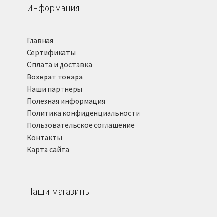
Информация
Главная
Сертификаты
Оплата и доставка
Возврат товара
Наши партнеры
Полезная информация
Политика конфиденциальности
Пользовательское соглашение
Контакты
Карта сайта
Наши магазины