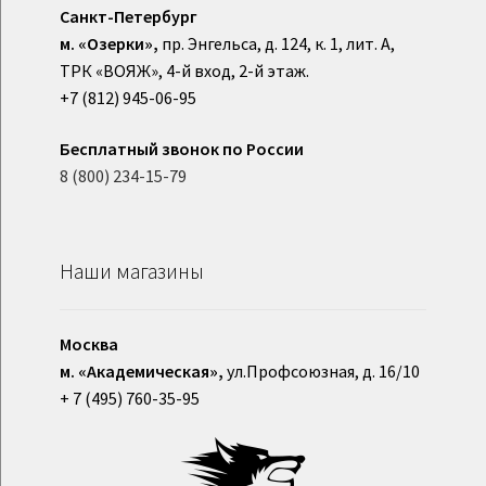
Санкт-Петербург
м. «Озерки»,
пр. Энгельса, д. 124, к. 1, лит. А,
ТРК «ВОЯЖ», 4-й вход, 2-й этаж.
+7 (812) 945-06-95
Бесплатный звонок по России
8 (800) 234-15-79
Наши магазины
Москва
м. «Академическая»,
ул.Профсоюзная, д. 16/10
+ 7 (495) 760-35-95