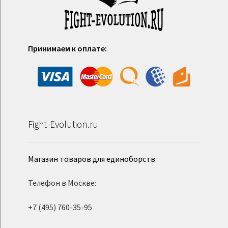
Принимаем к оплате:
Fight-Evolution.ru
Магазин товаров для единоборств
Телефон в Москве:
+7 (495) 760-35-95