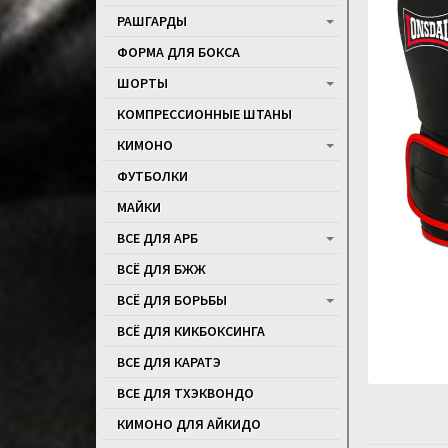
РАШГАРДЫ
ФОРМА ДЛЯ БОКСА
ШОРТЫ
КОМПРЕССИОННЫЕ ШТАНЫ
КИМОНО
ФУТБОЛКИ
МАЙКИ
ВСЕ ДЛЯ АРБ
ВСЁ ДЛЯ БЖЖ
ВСЁ ДЛЯ БОРЬБЫ
ВСЁ ДЛЯ КИКБОКСИНГА
ВСЕ ДЛЯ КАРАТЭ
ВСЕ ДЛЯ ТХЭКВОНДО
КИМОНО ДЛЯ АЙКИДО