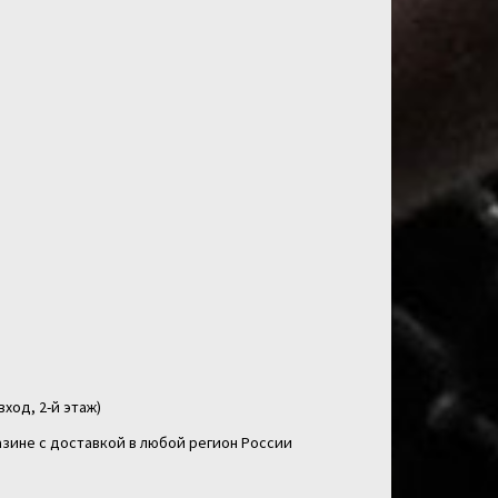
вход, 2-й этаж)
зине с доставкой в любой регион России