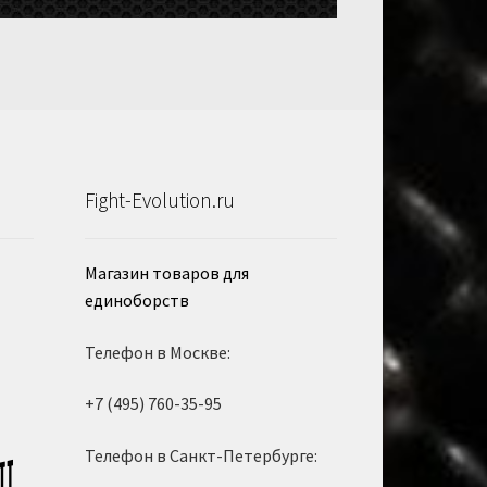
Fight-Evolution.ru
Магазин товаров для
единоборств
Телефон в Москве:
+7 (495) 760-35-95
Телефон в Санкт-Петербурге: