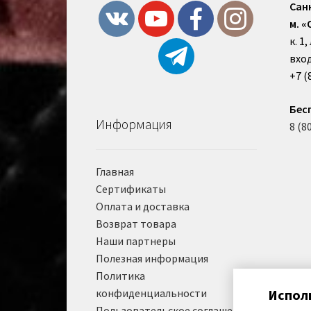
Сан
м. «
к. 1
вход
+7 (
Бес
Информация
8 (8
Главная
Сертификаты
Оплата и доставка
Возврат товара
Наши партнеры
Полезная информация
Политика
конфиденциальности
Испол
Пользовательское соглашение