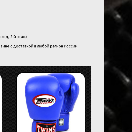
вход, 2-й этаж)
зине с доставкой в любой регион России