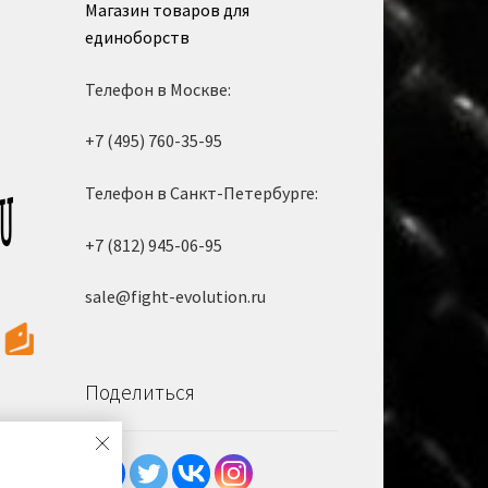
Магазин товаров для
единоборств
Телефон в Москве:
+7 (495) 760-35-95
Телефон в Санкт-Петербурге:
+7 (812) 945-06-95
sale@fight-evolution.ru
Поделиться