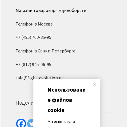
Магазин товаров для единоборств
Телефон в Москве:
+7 (495) 760-35-95
Телефон в Санкт-Петербурге:
+7 (812) 945-06-95
sale@fight-evolution.ru
Использовани
е файлов
Поделиться
cookie
Мы используем