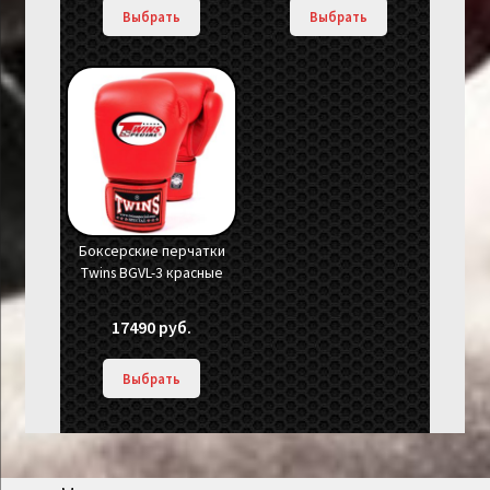
Выбрать
Выбрать
Боксерские перчатки
Twins BGVL-3 красные
17490
руб.
Выбрать