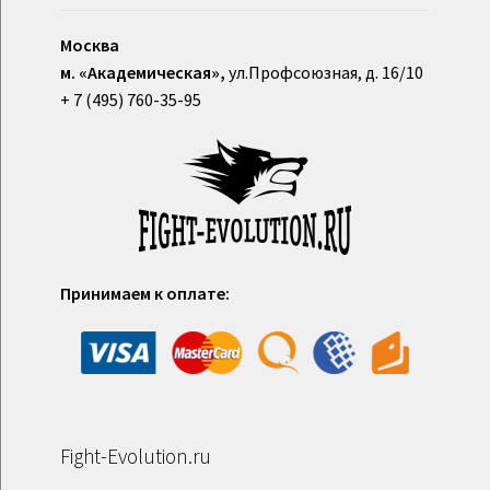
Москва
м. «Академическая»,
ул.Профсоюзная, д. 16/10
+ 7 (495) 760-35-95
Принимаем к оплате:
Fight-Evolution.ru