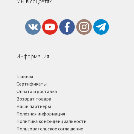
Мы в соцсетях
Информация
Главная
Сертификаты
Оплата и доставка
Возврат товара
Наши партнеры
Полезная информация
Политика конфиденциальности
Пользовательское соглашение