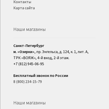
Контакты
Карта сайта
Наши магазины
Санкт-Петербург
м. «Озерки»,
пр. Энгельса, д. 124, к. 1, лит. А,
ТРК «ВОЯЖ», 4-й вход, 2-й этаж.
+7 (812) 945-06-95
Бесплатный звонок по России
8 (800) 234-15-79
Наши магазины