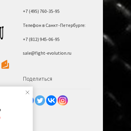
+7 (495) 760-35-95
Телефон в Санкт-Петербурге:
+7 (812) 945-06-95
sale@fight-evolution.ru
Поделиться
я
в