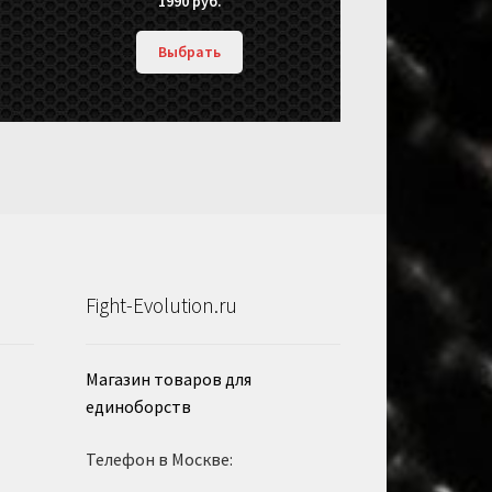
1990
руб.
Выбрать
Fight-Evolution.ru
Магазин товаров для
единоборств
Телефон в Москве: