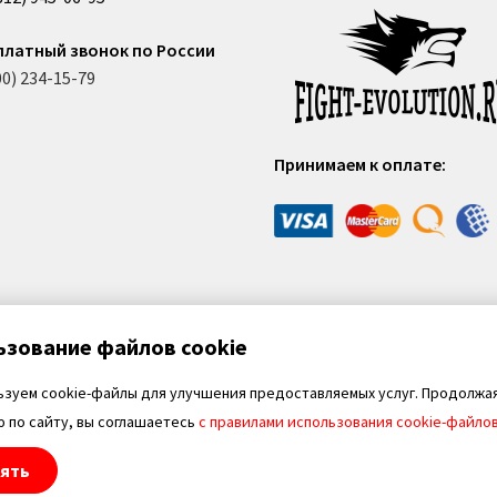
платный звонок по России
00) 234-15-79
Принимаем к оплате:
ьзование файлов cookie
ьзуем cookie-файлы для улучшения предоставляемых услуг. Продолжа
 по сайту, вы соглашаетесь
с правилами использования cookie-файло
ять