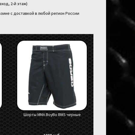
вход, 2-й этаж)
зине с доставкой в любой регион России
Шорты ММА BoyBo BMS черные