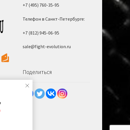
+7 (495) 760-35-95
Телефон в Санкт-Петербурге:
+7 (812) 945-06-95
sale@fight-evolution.ru
Поделиться
я
в