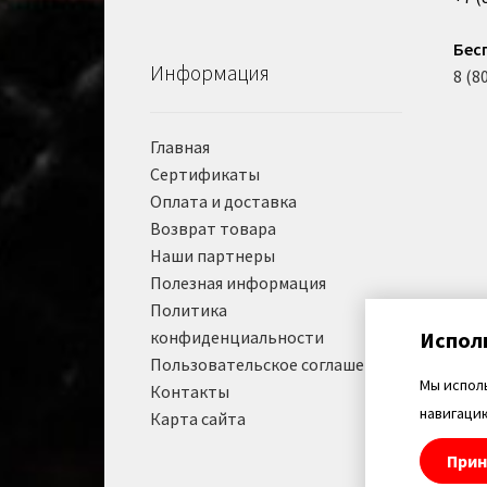
Бес
Информация
8 (8
Главная
Сертификаты
Оплата и доставка
Возврат товара
Наши партнеры
Полезная информация
Политика
конфиденциальности
Испол
Пользовательское соглашение
Мы испол
Контакты
навигацию
Карта сайта
Прин