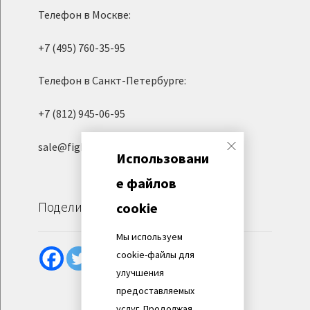
Телефон в Москве:
+7 (495) 760-35-95
Телефон в Санкт-Петербурге:
+7 (812) 945-06-95
sale@fight-evolution.ru
Использовани
е файлов
Поделиться
cookie
Мы используем
cookie-файлы для
улучшения
предоставляемых
услуг. Продолжая