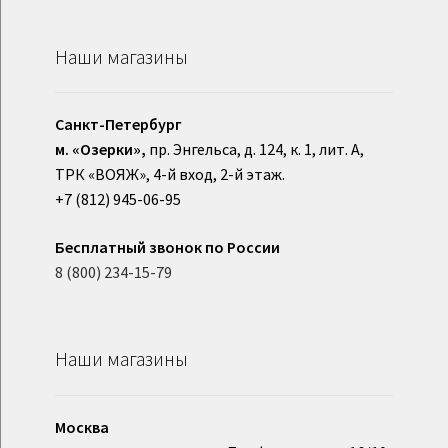
Наши магазины
Санкт-Петербург
м. «Озерки»,
пр. Энгельса, д. 124, к. 1, лит. А,
ТРК «ВОЯЖ», 4-й вход, 2-й этаж.
+7 (812) 945-06-95
Бесплатный звонок по России
8 (800) 234-15-79
Наши магазины
Москва