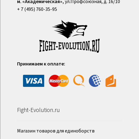
м. «Академическая»,
ул.Профсоюзная, д. 16/10
+ 7 (495) 760-35-95
Принимаем к оплате:
Fight-Evolution.ru
Магазин товаров для единоборств