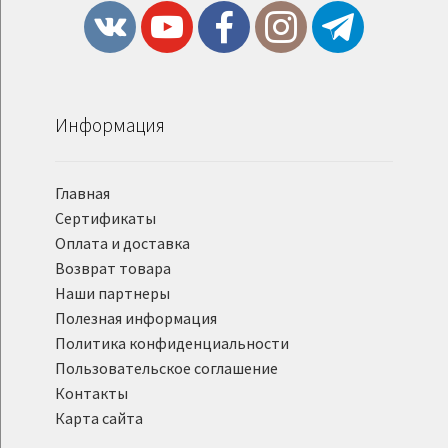
Информация
Главная
Сертификаты
Оплата и доставка
Возврат товара
Наши партнеры
Полезная информация
Политика конфиденциальности
Пользовательское соглашение
Контакты
Карта сайта