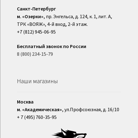
Санкт-Петербург
м. «Озерки»,
пр. Энгельса, д. 124, к. 1, лит. А,
ТРК «ВОЯЖ», 4-й вход, 2-й этаж.
+7 (812) 945-06-95
Бесплатный звонок по России
8 (800) 234-15-79
Наши магазины
Москва
м. «Академическая»,
ул.Профсоюзная, д. 16/10
+ 7 (495) 760-35-95