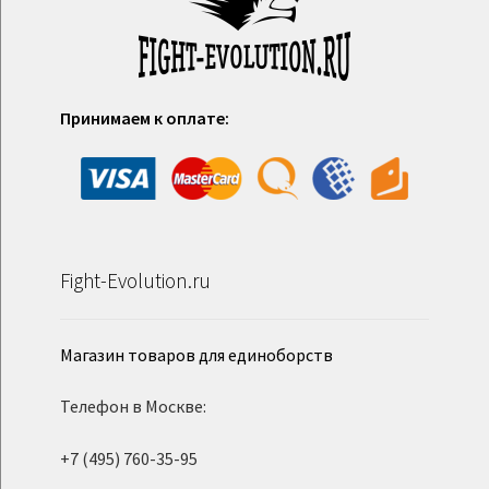
Принимаем к оплате:
Fight-Evolution.ru
Магазин товаров для единоборств
Телефон в Москве:
+7 (495) 760-35-95