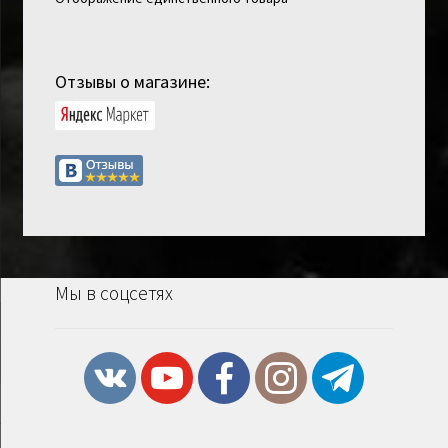
Отзывы о магазине:
Мы в соцсетях