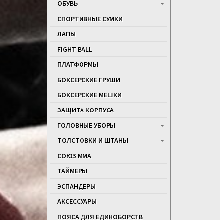
ОБУВЬ
СПОРТИВНЫЕ СУМКИ
ЛАПЫ
FIGHT BALL
ПЛАТФОРМЫ
БОКСЕРСКИЕ ГРУШИ
БОКСЕРСКИЕ МЕШКИ
ЗАЩИТА КОРПУСА
ГОЛОВНЫЕ УБОРЫ
ТОЛСТОВКИ И ШТАНЫ
СОЮЗ ММА
ТАЙМЕРЫ
ЭСПАНДЕРЫ
АКСЕССУАРЫ
ПОЯСА ДЛЯ ЕДИНОБОРСТВ