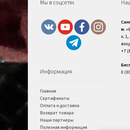
Мы в соцсетях
Наш
Сан
м. «
к. 1
вход
+7 (
Бес
Информация
8 (8
Главная
Сертификаты
Оплата и доставка
Возврат товара
Наши партнеры
Полезная информация