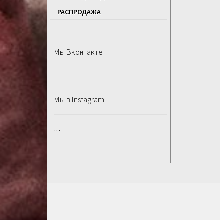
РАСПРОДАЖA
Мы Вконтакте
Мы в Instagram
…