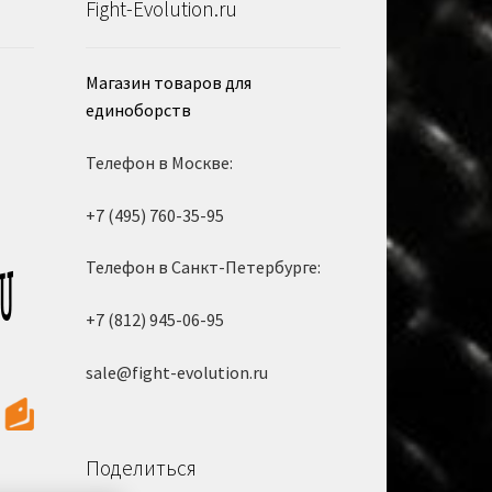
Fight-Evolution.ru
Магазин товаров для
единоборств
Телефон в Москве:
+7 (495) 760-35-95
Телефон в Санкт-Петербурге:
+7 (812) 945-06-95
sale@fight-evolution.ru
Поделиться