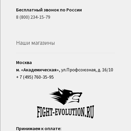
Бесплатный звонок по России
8 (800) 234-15-79
Наши магазины
Москва
м. «Академическая»,
ул.Профсоюзная, д. 16/10
+ 7 (495) 760-35-95
Принимаем к оплате: