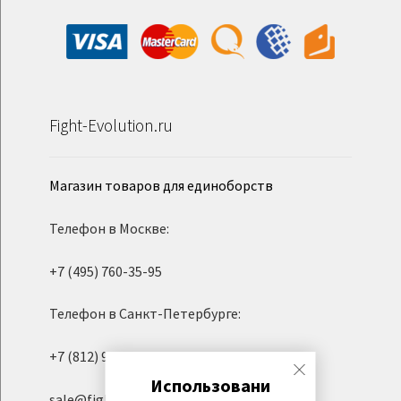
Fight-Evolution.ru
Магазин товаров для единоборств
Телефон в Москве:
+7 (495) 760-35-95
Телефон в Санкт-Петербурге:
+7 (812) 945-06-95
Использовани
sale@fight-evolution.ru