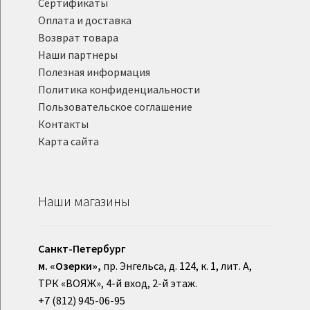
Сертификаты
Оплата и доставка
Возврат товара
Наши партнеры
Полезная информация
Политика конфиденциальности
Пользовательское соглашение
Контакты
Карта сайта
Наши магазины
Санкт-Петербург
м. «Озерки»,
пр. Энгельса, д. 124, к. 1, лит. А,
ТРК «ВОЯЖ», 4-й вход, 2-й этаж.
+7 (812) 945-06-95