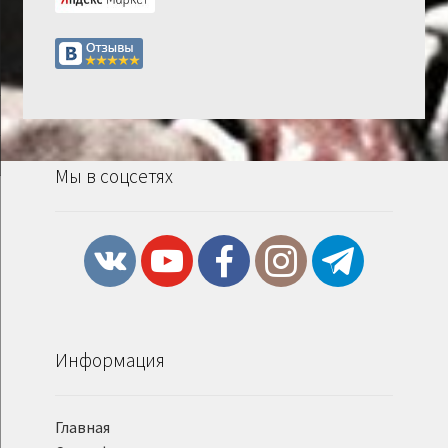
Мы в соцсетях
Информация
Главная