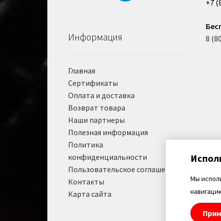
+7 (
Бес
Информация
8 (8
Главная
Сертификаты
Оплата и доставка
Возврат товара
Наши партнеры
Полезная информация
Политика
конфиденциальности
Испол
Пользовательское соглашение
Мы испол
Контакты
навигацию
Карта сайта
Прин