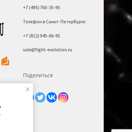
+7 (495) 760-35-95
Телефон в Санкт-Петербурге:
+7 (812) 945-06-95
sale@fight-evolution.ru
Поделиться
я
в