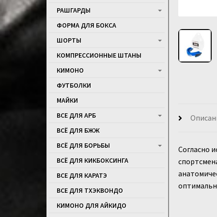
РАШГАРДЫ
ФОРМА ДЛЯ БОКСА
ШОРТЫ
КОМПРЕССИОННЫЕ ШТАНЫ
КИМОНО
ФУТБОЛКИ
МАЙКИ
ВСЕ ДЛЯ АРБ
Описан
ВСЁ ДЛЯ БЖЖ
ВСЁ ДЛЯ БОРЬБЫ
Согласно и
ВСЁ ДЛЯ КИКБОКСИНГА
спортсмена
анатомиче
ВСЕ ДЛЯ КАРАТЭ
оптимально
ВСЕ ДЛЯ ТХЭКВОНДО
КИМОНО ДЛЯ АЙКИДО