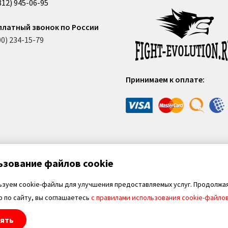
812) 945-06-95
платный звонок по России
00) 234-15-79
Принимаем к оплате:
ьзование файлов cookie
ьзуем cookie-файлы для улучшения предоставляемых услуг. Продолжа
 по сайту, вы соглашаетесь
с правилами использования cookie-файло
ять