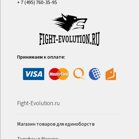
+ 7 (495) 760-35-95
Принимаем к оплате:
Fight-Evolution.ru
Магазин товаров для единоборств
Телефон в Москве: