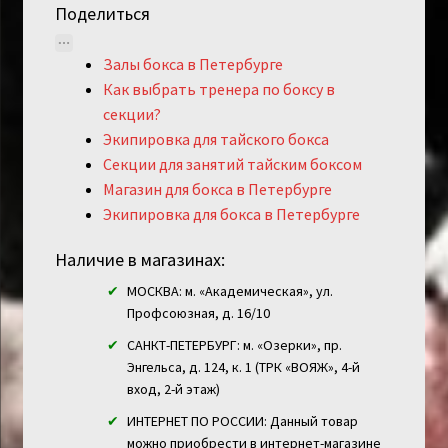
Поделиться
Залы бокса в Петербурге
Как выбрать тренера по боксу в
секции?
Экипировка для тайского бокса
Секции для занятий тайским боксом
Магазин для бокса в Петербурге
Экипировка для бокса в Петербурге
Наличие в магазинах:
МОСКВА: м. «Академическая», ул.
Профсоюзная, д. 16/10
САНКТ-ПЕТЕРБУРГ: м. «Озерки», пр.
Энгельса, д. 124, к. 1 (ТРК «ВОЯЖ», 4-й
вход, 2-й этаж)
ИНТЕРНЕТ ПО РОССИИ: Данный товар
можно приобрести в интернет-магазине