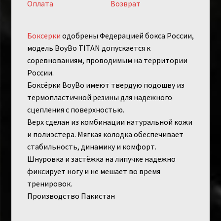
Оплата
Возврат
Боксерки
одобрены Федерацией бокса России,
модель BoyBo TITAN допускается к
соревнованиям, проводимым на территории
России.
Боксёрки BoyBo имеют твердую подошву из
термопластичной резины для надежного
сцепления с поверхностью.
Верх сделан из комбинации натуральной кожи
и полиэстера. Мягкая колодка обеспечивает
стабильность, динамику и комфорт.
Шнуровка и застёжка на липучке надежно
фиксирует ногу и не мешает во время
тренировок.
Производство Пакистан