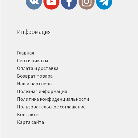
Информация
Главная
Сертификаты
Оплата и доставка
Возврат товара
Наши партнеры
Полезная информация
Политика конфиденциальности
Пользовательское соглашение
Контакты
Карта сайта