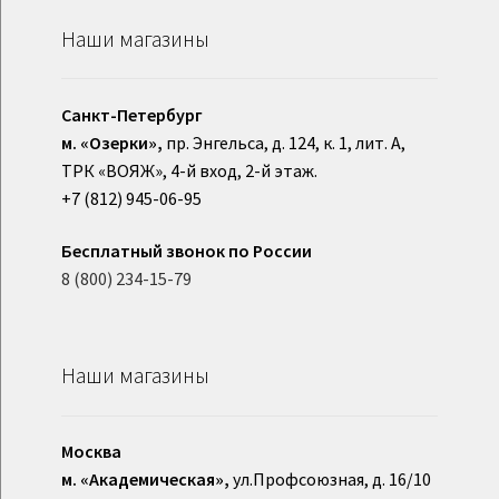
Наши магазины
Санкт-Петербург
м. «Озерки»,
пр. Энгельса, д. 124, к. 1, лит. А,
ТРК «ВОЯЖ», 4-й вход, 2-й этаж.
+7 (812) 945-06-95
Бесплатный звонок по России
8 (800) 234-15-79
Наши магазины
Москва
м. «Академическая»,
ул.Профсоюзная, д. 16/10