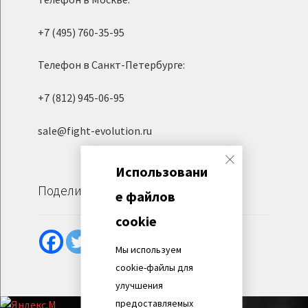
+7 (495) 760-35-95
Телефон в Санкт-Петербурге:
+7 (812) 945-06-95
sale@fight-evolution.ru
Использовани
Поделиться
е файлов
cookie
Мы используем
cookie-файлы для
улучшения
предоставляемых