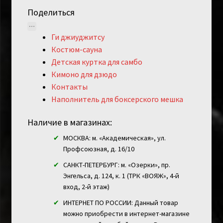
Поделиться
Ги джиуджитсу
Костюм-сауна
Детская куртка для самбо
Кимоно для дзюдо
Контакты
Наполнитель для боксерского мешка
Наличие в магазинах:
МОСКВА: м. «Академическая», ул.
Профсоюзная, д. 16/10
САНКТ-ПЕТЕРБУРГ: м. «Озерки», пр.
Энгельса, д. 124, к. 1 (ТРК «ВОЯЖ», 4-й
вход, 2-й этаж)
ИНТЕРНЕТ ПО РОССИИ: Данный товар
можно приобрести в интернет-магазине