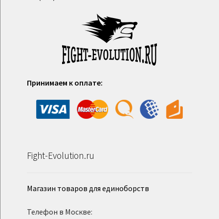
Принимаем к оплате:
Fight-Evolution.ru
Магазин товаров для единоборств
Телефон в Москве: