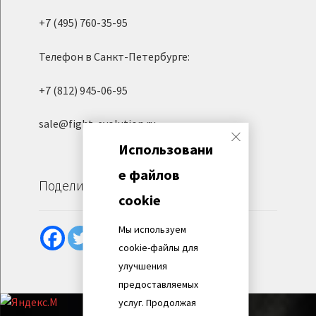
+7 (495) 760-35-95
Телефон в Санкт-Петербурге:
+7 (812) 945-06-95
sale@fight-evolution.ru
Использовани
е файлов
Поделиться
cookie
Мы используем
cookie-файлы для
улучшения
предоставляемых
услуг. Продолжая