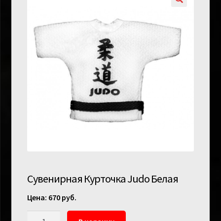
Сувенирная Курточка Judo Белая
670
руб.
Количество