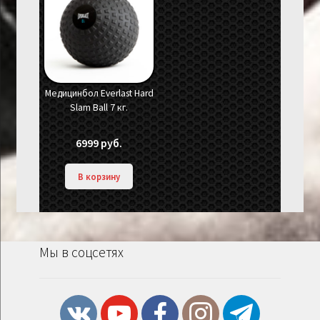
Медицинбол Everlast Hard
Slam Ball 7 кг.
6999
руб.
В корзину
Мы в соцсетях