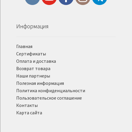
Информация
Главная
Сертификаты
Оплата и доставка
Возврат товара
Наши партнеры
Полезная информация
Политика конфиденциальности
Пользовательское соглашение
Контакты
Карта сайта