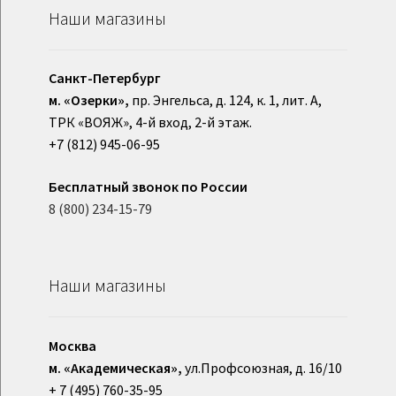
Наши магазины
Санкт-Петербург
м. «Озерки»,
пр. Энгельса, д. 124, к. 1, лит. А,
ТРК «ВОЯЖ», 4-й вход, 2-й этаж.
+7 (812) 945-06-95
Бесплатный звонок по России
8 (800) 234-15-79
Наши магазины
Москва
м. «Академическая»,
ул.Профсоюзная, д. 16/10
+ 7 (495) 760-35-95